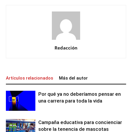
Redacción
Artículos relacionados
Más del autor
Por qué ya no deberíamos pensar en
una carrera para toda la vida
Campaña educativa para concienciar
sobre la tenencia de mascotas