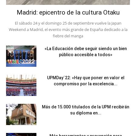
Madrid: epicentro de la cultura Otaku
El sábado 24 y el domingo 25 de septiembre vuelve la Japan
Weekend a Madrid, el evento más grande de España dedicado a la
fiebre del manga
«La Educación debe seguir siendo un bien
público accesible a todos»
UPMDay´22: «Hay que poner en valor el
compromiso por la excelencia...
Más de 15.000 titulados de la UPM recibirán
su diploma en...