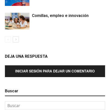
Comillas, empleo e innovación
DEJA UNA RESPUESTA
INICIAR SESIÓN PARA DEJAR UN COMENTARIO
Buscar