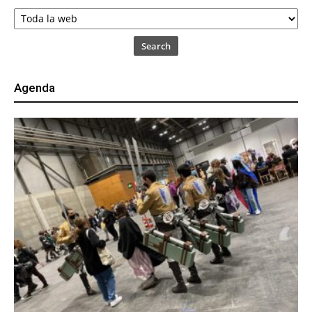
Search
Agenda