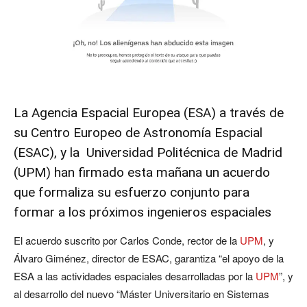
La Agencia Espacial Europea (
ESA
) a través de
su Centro Europeo de Astronomía Espacial
(ESAC), y la Universidad Politécnica de Madrid
(
UPM
) han firmado esta mañana un acuerdo
que formaliza su esfuerzo conjunto para
formar a los próximos ingenieros espaciales
El acuerdo suscrito por Carlos Conde, rector de la
UPM
, y
Álvaro Giménez, director de ESAC, garantiza “el apoyo de la
ESA a las actividades espaciales desarrolladas por la
UPM
”, y
al desarrollo del nuevo “Máster Universitario en Sistemas