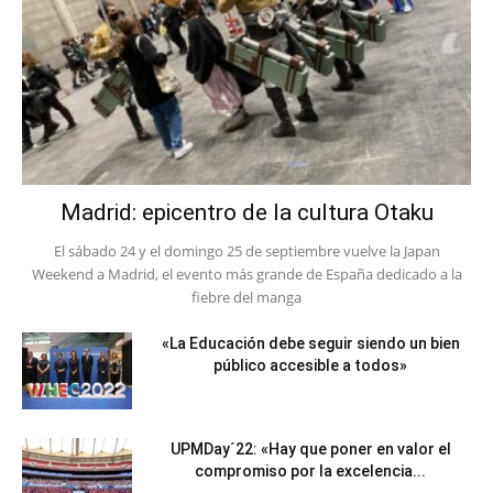
Madrid: epicentro de la cultura Otaku
El sábado 24 y el domingo 25 de septiembre vuelve la Japan
Weekend a Madrid, el evento más grande de España dedicado a la
fiebre del manga
«La Educación debe seguir siendo un bien
público accesible a todos»
UPMDay´22: «Hay que poner en valor el
compromiso por la excelencia...