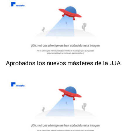
Aprobados los nuevos másteres de la UJA