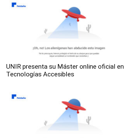
UNIR presenta su Máster online oficial en
Tecnologías Accesibles