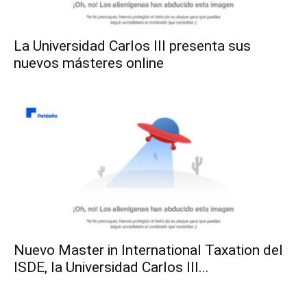
La Universidad Carlos III presenta sus
nuevos másteres online
Nuevo Master in International Taxation del
ISDE, la Universidad Carlos III...