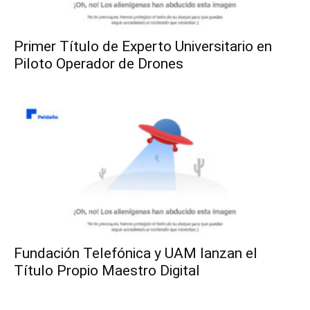
Primer Título de Experto Universitario en
Piloto Operador de Drones
Fundación Telefónica y UAM lanzan el
Título Propio Maestro Digital