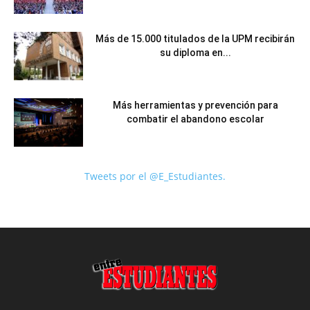
Más de 15.000 titulados de la UPM recibirán
su diploma en...
Más herramientas y prevención para
combatir el abandono escolar
Tweets por el @E_Estudiantes.