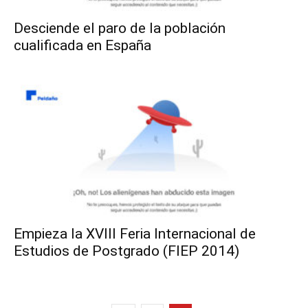
Desciende el paro de la población
cualificada en España
Empieza la XVIII Feria Internacional de
Estudios de Postgrado (FIEP 2014)