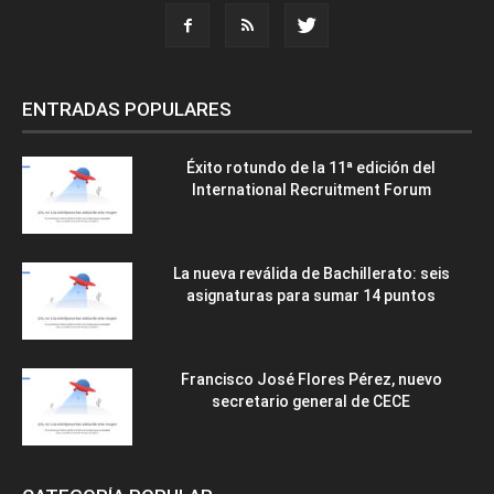
ENTRADAS POPULARES
Éxito rotundo de la 11ª edición del
International Recruitment Forum
La nueva reválida de Bachillerato: seis
asignaturas para sumar 14 puntos
Francisco José Flores Pérez, nuevo
secretario general de CECE