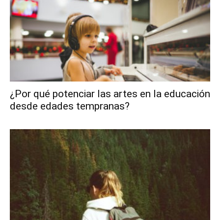
¿Por qué potenciar las artes en la educación
desde edades tempranas?