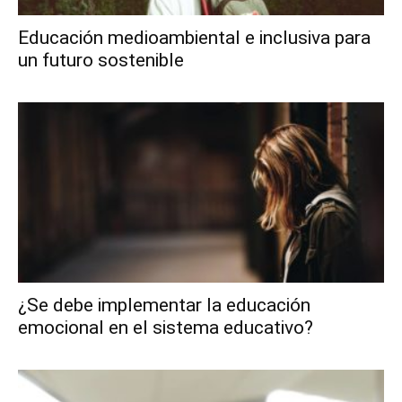
Educación medioambiental e inclusiva para
un futuro sostenible
¿Se debe implementar la educación
emocional en el sistema educativo?