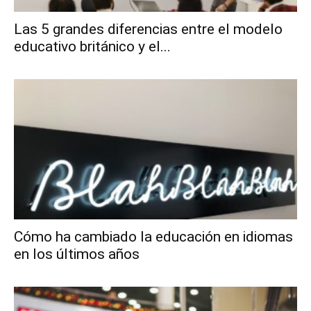
Las 5 grandes diferencias entre el modelo
educativo británico y el...
Cómo ha cambiado la educación en idiomas
en los últimos años