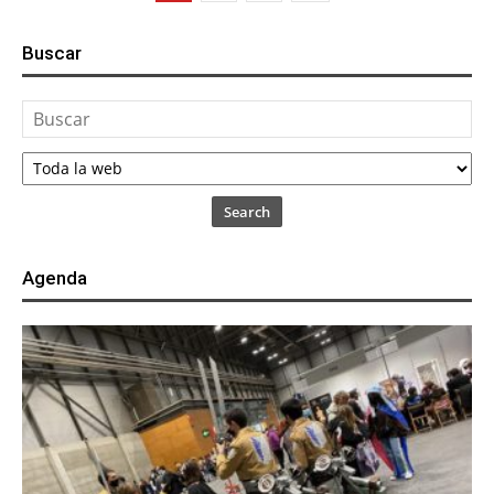
Buscar
Search
Agenda