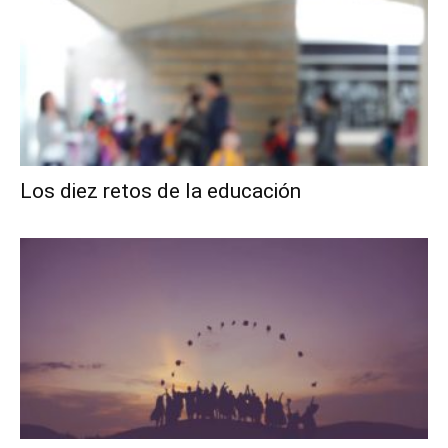
Los diez retos de la educación