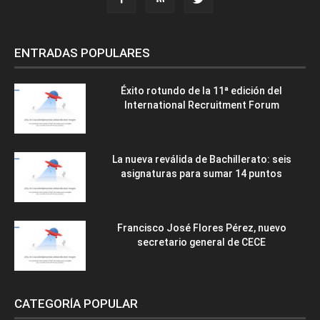
ENTRADAS POPULARES
Éxito rotundo de la 11ª edición del
International Recruitment Forum
La nueva reválida de Bachillerato: seis
asignaturas para sumar 14 puntos
Francisco José Flores Pérez, nuevo
secretario general de CECE
CATEGORÍA POPULAR