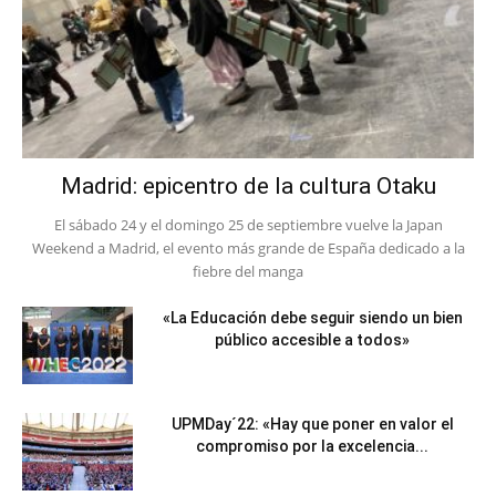
Madrid: epicentro de la cultura Otaku
El sábado 24 y el domingo 25 de septiembre vuelve la Japan
Weekend a Madrid, el evento más grande de España dedicado a la
fiebre del manga
«La Educación debe seguir siendo un bien
público accesible a todos»
UPMDay´22: «Hay que poner en valor el
compromiso por la excelencia...