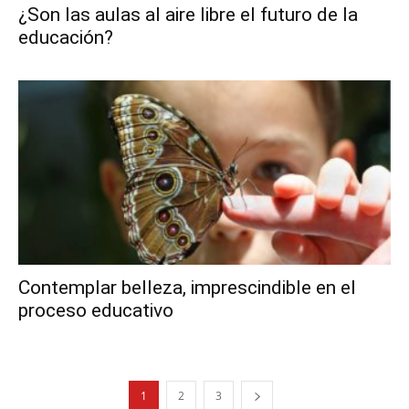
¿Son las aulas al aire libre el futuro de la
educación?
Contemplar belleza, imprescindible en el
proceso educativo
1
2
3