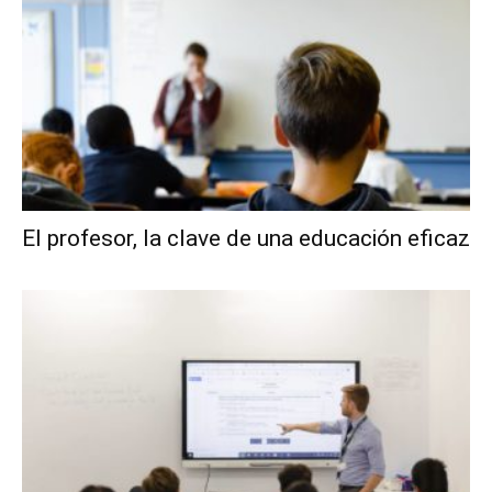
El profesor, la clave de una educación eficaz