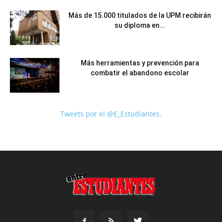
Más de 15.000 titulados de la UPM recibirán
su diploma en...
Más herramientas y prevención para
combatir el abandono escolar
Tweets por el @E_Estudiantes.