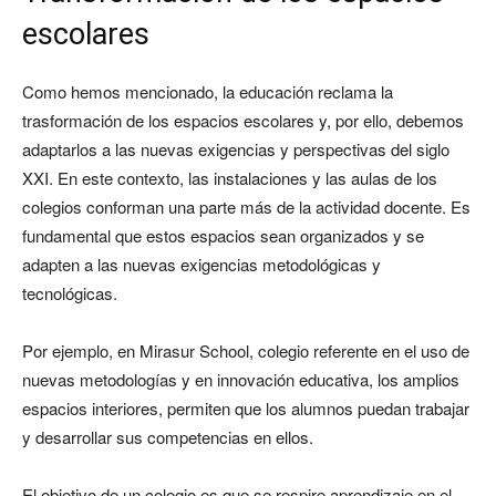
escolares
Como hemos mencionado, la educación reclama la
trasformación de los espacios escolares y, por ello, debemos
adaptarlos a las nuevas exigencias y perspectivas del siglo
XXI. En este contexto, las instalaciones y las aulas de los
colegios conforman una parte más de la actividad docente. Es
fundamental que estos espacios sean organizados y se
adapten a las nuevas exigencias metodológicas y
tecnológicas.
Por ejemplo, en Mirasur School, colegio referente en el uso de
nuevas metodologías y en innovación educativa, los amplios
espacios interiores, permiten que los alumnos puedan trabajar
y desarrollar sus competencias en ellos.
El objetivo de un colegio es que se respire aprendizaje en el