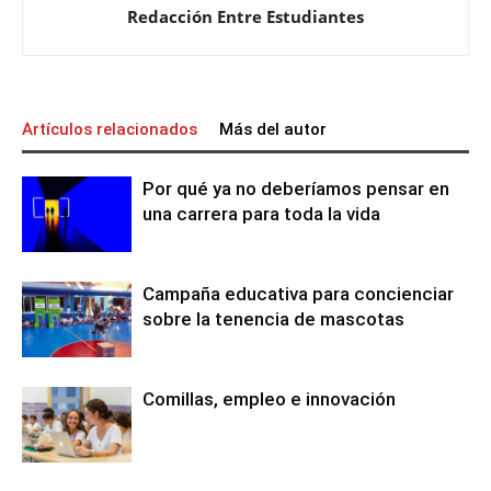
Redacción Entre Estudiantes
Artículos relacionados
Más del autor
Por qué ya no deberíamos pensar en
una carrera para toda la vida
Campaña educativa para concienciar
sobre la tenencia de mascotas
Comillas, empleo e innovación