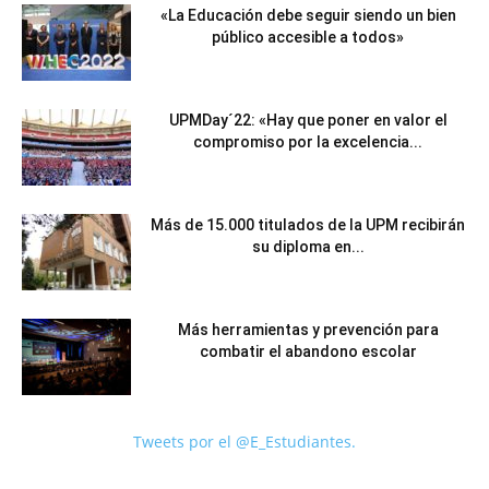
«La Educación debe seguir siendo un bien
público accesible a todos»
UPMDay´22: «Hay que poner en valor el
compromiso por la excelencia...
Más de 15.000 titulados de la UPM recibirán
su diploma en...
Más herramientas y prevención para
combatir el abandono escolar
Tweets por el @E_Estudiantes.