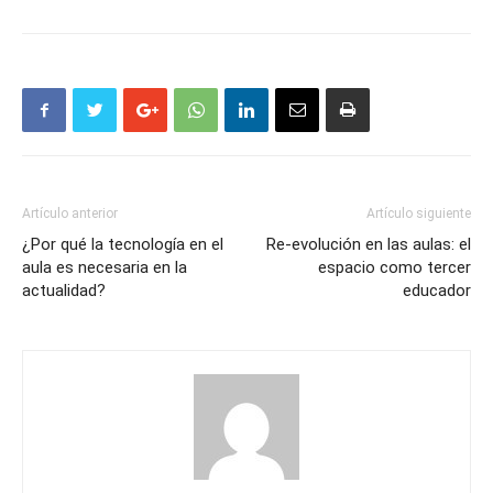
Artículo anterior
Artículo siguiente
¿Por qué la tecnología en el
Re-evolución en las aulas: el
aula es necesaria en la
espacio como tercer
actualidad?
educador