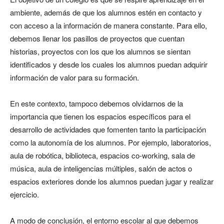
ambiente, además de que los alumnos estén en contacto y
con acceso a la información de manera constante. Para ello,
debemos llenar los pasillos de proyectos que cuentan
historias, proyectos con los que los alumnos se sientan
identificados y desde los cuales los alumnos puedan adquirir
información de valor para su formación.
En este contexto, tampoco debemos olvidarnos de la
importancia que tienen los espacios específicos para el
desarrollo de actividades que fomenten tanto la participación
como la autonomía de los alumnos. Por ejemplo, laboratorios,
aula de robótica, biblioteca, espacios co-working, sala de
música, aula de inteligencias múltiples, salón de actos o
espacios exteriores donde los alumnos puedan jugar y realizar
ejercicio.
A modo de conclusión, el entorno escolar al que debemos