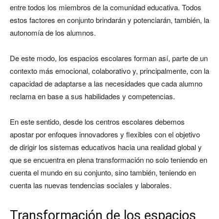
entre todos los miembros de la comunidad educativa. Todos
estos factores en conjunto brindarán y potenciarán, también, la
autonomía de los alumnos.
De este modo, los espacios escolares forman así, parte de un
contexto más emocional, colaborativo y, principalmente, con la
capacidad de adaptarse a las necesidades que cada alumno
reclama en base a sus habilidades y competencias.
En este sentido, desde los centros escolares debemos
apostar por enfoques innovadores y flexibles con el objetivo
de dirigir los sistemas educativos hacia una realidad global y
que se encuentra en plena transformación no solo teniendo en
cuenta el mundo en su conjunto, sino también, teniendo en
cuenta las nuevas tendencias sociales y laborales.
Transformación de los espacios