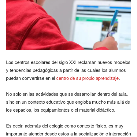
Los centros escolares del siglo XXI reclaman nuevos modelos
y tendencias pedagógicas a partir de las cuales los alumnos
puedan convertirse en el
centro de su propio aprendizaje
.
No solo en las actividades que se desarrollan dentro del aula,
sino en un contexto educativo que engloba mucho más allá de
los espacios, los equipamientos o el material didáctico.
Es decir, además del colegio como contexto físico, es muy
importante atender desde estos a la socialización e interacción