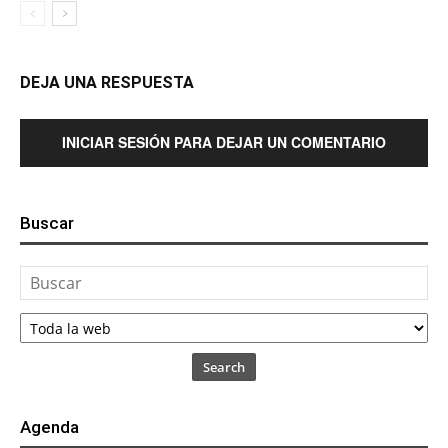
DEJA UNA RESPUESTA
INICIAR SESIÓN PARA DEJAR UN COMENTARIO
Buscar
Search
Agenda