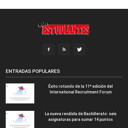
ENTRADAS POPULARES
Éxito rotundo de la 11ª edición del
International Recruitment Forum
La nueva reválida de Bachillerato: seis
asignaturas para sumar 14 puntos