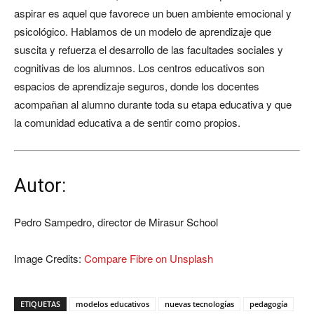
aspirar es aquel que favorece un buen ambiente emocional y
psicológico. Hablamos de un modelo de aprendizaje que
suscita y refuerza el desarrollo de las facultades sociales y
cognitivas de los alumnos. Los centros educativos son
espacios de aprendizaje seguros, donde los docentes
acompañan al alumno durante toda su etapa educativa y que
la comunidad educativa a de sentir como propios.
Autor:
Pedro Sampedro, director de Mirasur School
Image Credits:
Compare Fibre on Unsplash
ETIQUETAS
modelos educativos
nuevas tecnologías
pedagogía