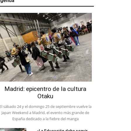
genda
Madrid: epicentro de la cultura
Otaku
El sábado 24 y el domingo 25 de septiembre vuelve la
Japan Weekend a Madrid, el evento más grande de
España dedicado a la fiebre del manga