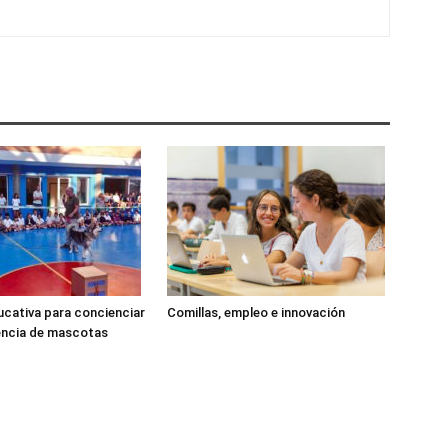
cativa para concienciar
Comillas, empleo e innovación
encia de mascotas