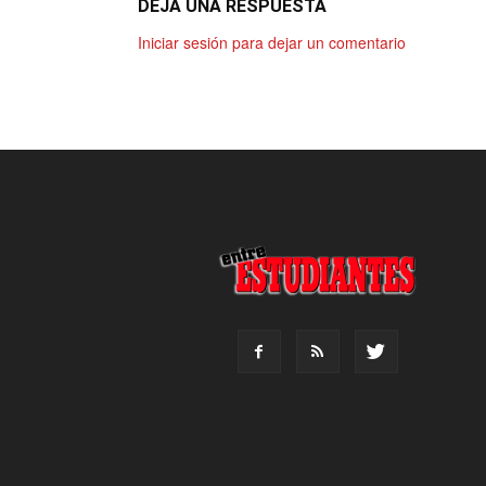
DEJA UNA RESPUESTA
Iniciar sesión para dejar un comentario