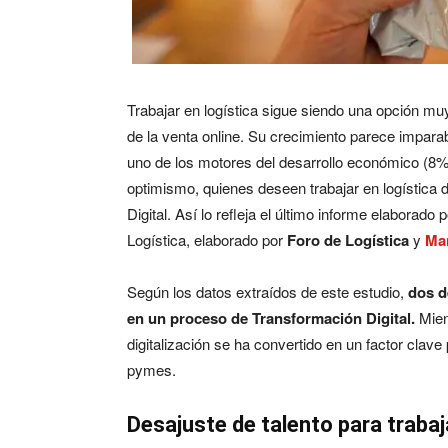
Trabajar en logística sigue siendo una opción m
de la venta online. Su crecimiento parece imparab
uno de los motores del desarrollo económico (8% 
optimismo, quienes deseen trabajar en logística 
Digital. Así lo refleja el último informe elaborado p
Logística, elaborado por
Foro de Logística
y
Ma
Según los datos extraídos de este estudio,
dos d
en un proceso de Transformación Digital.
Mien
digitalización se ha convertido en un factor clave
pymes.
Desajuste de talento para trabaj