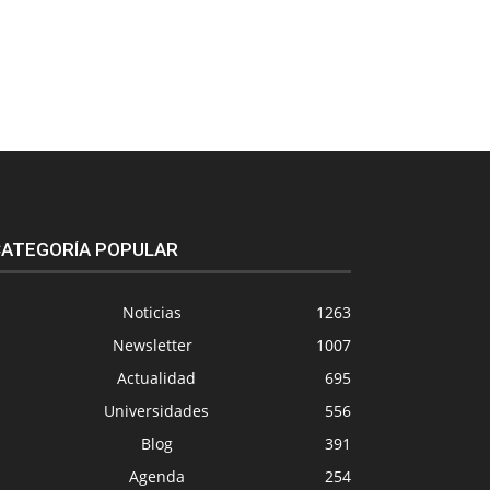
ATEGORÍA POPULAR
Noticias
1263
Newsletter
1007
Actualidad
695
Universidades
556
Blog
391
Agenda
254