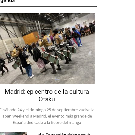
genda
Madrid: epicentro de la cultura
Otaku
El sábado 24 y el domingo 25 de septiembre vuelve la
Japan Weekend a Madrid, el evento más grande de
España dedicado a la fiebre del manga