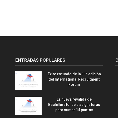
ENTRADAS POPULARES
C
Éxito rotundo de la 11ª edición
del International Recruitment
Forum
La nueva reválida de
Bachillerato: seis asignaturas
para sumar 14 puntos