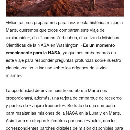
«Mientras nos preparamos para lanzar esta histórica misión a
Marte, queremos que todos compartan este viaje de
exploración», dijo Thomas Zurbuchen, directivo de Misiones
Científicas de la NASA en Washington. «
Es un momento
emocionante para la NASA
, ya que nos embarcamos en
este viaje para responder preguntas profundas sobre nuestro
planeta vecino, e incluso sobre los orígenes de la vida
misma».
La oportunidad de enviar nuestro nombre a Marte nos
proporcionará, además, una tarjeta de embarque de recuerdo
y puntos de «viajero frecuente». Se trata de una campaña
para resaltar las misiones de la NASA en la Luna y en Marte.
Asimismo se otorgan kilómetros por cada «vuelo», con los
correspondientes parches digitales de misión disponibles para