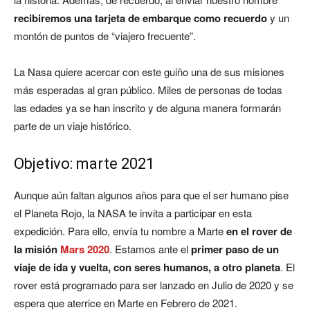
recibiremos una tarjeta de embarque como recuerdo
y un
montón de puntos de “viajero frecuente”.
La Nasa quiere acercar con este guiño una de sus misiones
más esperadas al gran público. Miles de personas de todas
las edades ya se han inscrito y de alguna manera formarán
parte de un viaje histórico.
Objetivo: marte 2021
Aunque aún faltan algunos años para que el ser humano pise
el Planeta Rojo, la NASA te invita a participar en esta
expedición. Para ello, envía tu nombre a Marte
en el rover de
la misión
Mars 2020
. Estamos ante el
primer paso de un
viaje de ida y vuelta, con seres humanos, a otro planeta
. El
rover está programado para ser lanzado en Julio de 2020 y se
espera que aterrice en Marte en Febrero de 2021.