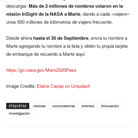
descargar.
Más de 2 millones de nombres volaron en la
misión InSight de la NASA a Marte
, dando a cada «viajero»
unos 500 millones de kilómetros de viajero frecuente.
Desde ahora
hasta el 30 de Septiembre
, envía tu nombre a
Marte agregando tu nombre a la lista y obtén tu propia tarjeta
de embarque de recuerdo a Marte aquí:
https://go.nasa.gov/Mars2020Pass
Image Credits:
Elaine Casap on Unsplash
ETIQUETAS
ciencias
convocatorias
eventos
innovación
investigación