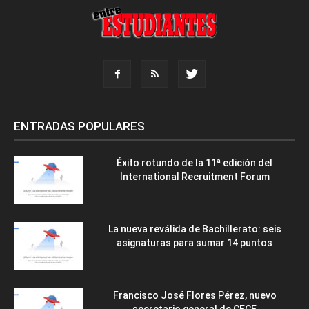
ENTRADAS POPULARES
Éxito rotundo de la 11ª edición del
International Recruitment Forum
La nueva reválida de Bachillerato: seis
asignaturas para sumar 14 puntos
Francisco José Flores Pérez, nuevo
secretario general de CECE