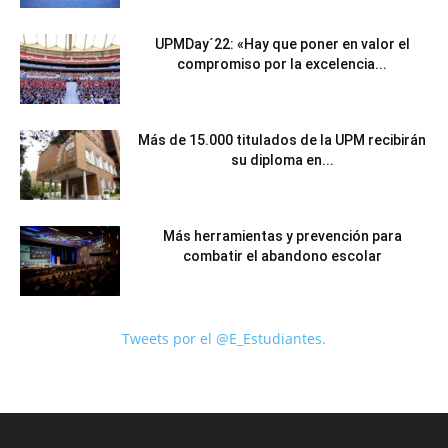
UPMDay´22: «Hay que poner en valor el
compromiso por la excelencia...
Más de 15.000 titulados de la UPM recibirán
su diploma en...
Más herramientas y prevención para
combatir el abandono escolar
Tweets por el @E_Estudiantes.