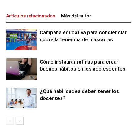
Artículos relacionados
Más del autor
Campaña educativa para concienciar
sobre la tenencia de mascotas
Cómo instaurar rutinas para crear
buenos hábitos en los adolescentes
¿Qué habilidades deben tener los
docentes?