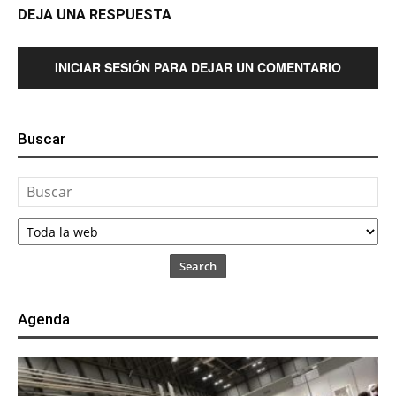
DEJA UNA RESPUESTA
INICIAR SESIÓN PARA DEJAR UN COMENTARIO
Buscar
Search
Agenda