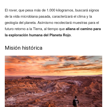
El rover, que pesa más de 1.000 kilogramos, buscará signos
de la vida microbiana pasada, caracterizará el clima y la
geología del planeta. Asimismo recolectará muestras para el
futuro retorno a la Tierra, al tiempo que
allana el camino para
la exploración humana del Planeta Rojo
.
Misión histórica