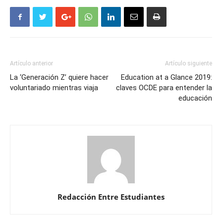
Artículo anterior
Artículo siguiente
La ‘Generación Z’ quiere hacer
Education at a Glance 2019:
voluntariado mientras viaja
claves OCDE para entender la
educación
Redacción Entre Estudiantes