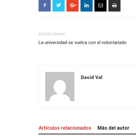
Artículo anterior
La universidad se vuelca con el voluntariado
David Val
Artículos relacionados
Más del autor