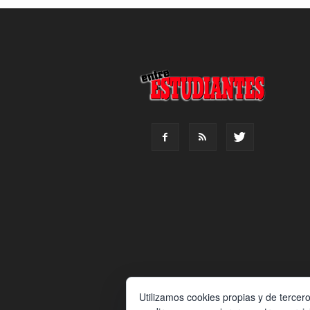
Utilizamos cookies propias y de tercer