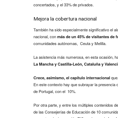
concertados, y el 33% de privados.
Mejora la cobertura nacional
También ha sido especialmente significativo el a
nacional, con
más de un 45% de visitantes de f
comunidades autónomas, Ceuta y Melilla.
La asistencia más numerosa, en esta ocasión, 
La Mancha y Castilla-León, Cataluña y Valenci
Crece, asimismo, el capítulo internacional
que,
En este contexto hay que subrayar la presencia 
de Portugal, con el 10%.
Por otra parte, y entre los múltiples contenidos
de las Consejerías de Educación de 10 comunid