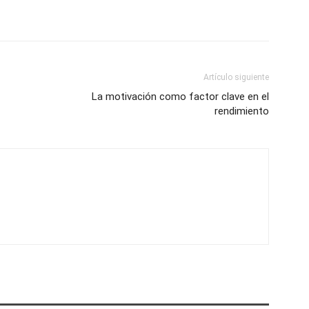
Artículo siguiente
La motivación como factor clave en el
rendimiento