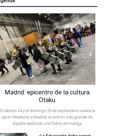
genda
Madrid: epicentro de la cultura
Otaku
El sábado 24 y el domingo 25 de septiembre vuelve la
Japan Weekend a Madrid, el evento más grande de
España dedicado a la fiebre del manga