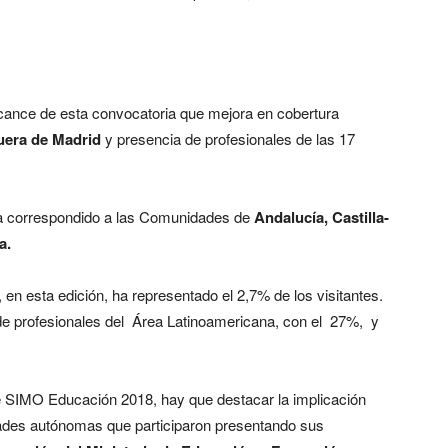
lcance de esta convocatoria que mejora en cobertura
uera de Madrid
y presencia de profesionales de las 17
ha correspondido a las Comunidades de
Andalucía, Castilla-
a.
 en esta edición, ha representado el 2,7% de los visitantes.
de profesionales del Área Latinoamericana, con el 27%, y
 de SIMO Educación 2018, hay que destacar la implicación
ades autónomas que participaron presentando sus