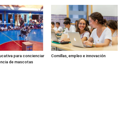
cativa para concienciar
Comillas, empleo e innovación
encia de mascotas