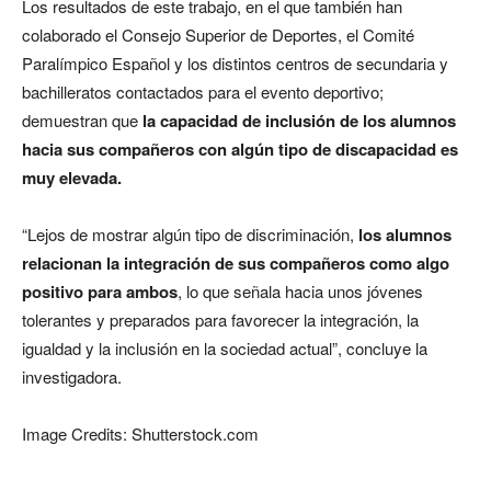
Los resultados de este trabajo, en el que también han
colaborado el Consejo Superior de Deportes, el Comité
Paralímpico Español y los distintos centros de secundaria y
bachilleratos contactados para el evento deportivo;
demuestran que
la capacidad de inclusión de los alumnos
hacia sus compañeros con algún tipo de discapacidad es
muy elevada.
“Lejos de mostrar algún tipo de discriminación,
los alumnos
relacionan la integración de sus compañeros como algo
positivo para ambos
, lo que señala hacia unos jóvenes
tolerantes y preparados para favorecer la integración, la
igualdad y la inclusión en la sociedad actual”, concluye la
investigadora.
Image Credits: Shutterstock.com