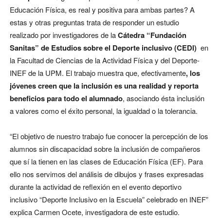
Educación Física, es real y positiva para ambas partes? A
estas y otras preguntas trata de responder un estudio
realizado por investigadores de la
Cátedra “Fundación
Sanitas” de Estudios sobre el Deporte inclusivo (CEDI)
en
la Facultad de Ciencias de la Actividad Física y del Deporte-
INEF de la UPM. El trabajo muestra que, efectivamente
, los
jóvenes creen que la inclusión es una realidad y reporta
beneficios para todo el alumnado
, asociando ésta inclusión
a valores como el éxito personal, la igualdad o la tolerancia.
“El objetivo de nuestro trabajo fue conocer la percepción de los
alumnos sin discapacidad sobre la inclusión de compañeros
que sí la tienen en las clases de Educación Física (EF). Para
ello nos servimos del análisis de dibujos y frases expresadas
durante la actividad de reflexión en el evento deportivo
inclusivo “Deporte Inclusivo en la Escuela” celebrado en INEF”
explica Carmen Ocete, investigadora de este estudio.