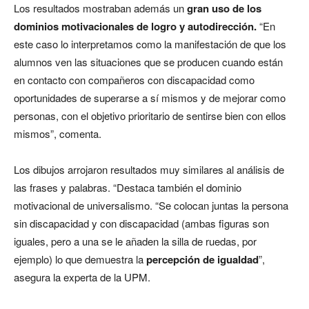
Los resultados mostraban además un
gran uso de los
dominios motivacionales de logro y autodirección.
“En
este caso lo interpretamos como la manifestación de que los
alumnos ven las situaciones que se producen cuando están
en contacto con compañeros con discapacidad como
oportunidades de superarse a sí mismos y de mejorar como
personas, con el objetivo prioritario de sentirse bien con ellos
mismos”, comenta.
Los dibujos arrojaron resultados muy similares al análisis de
las frases y palabras. “Destaca también el dominio
motivacional de universalismo. “Se colocan juntas la persona
sin discapacidad y con discapacidad (ambas figuras son
iguales, pero a una se le añaden la silla de ruedas, por
ejemplo) lo que demuestra la
percepción de igualdad
”,
asegura la experta de la UPM.