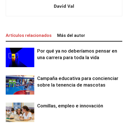
David Val
Artículos relacionados
Más del autor
Por qué ya no deberíamos pensar en
una carrera para toda la vida
Campaña educativa para concienciar
sobre la tenencia de mascotas
Comillas, empleo e innovación