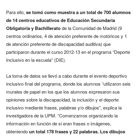
Para ello,
se tomó como muestra a un total de 700 alumnos
de 14 centros educativos de Educación Secundaria
Obligatoria y Bachillerato
de la Comunidad de Madrid (9
centros ordinarios, 4 de atención preferente de motóricos y 1
de atención preferente de discapacidad auditiva) que
participaron durante el curso 2012-13 en el programa “Deporte
Inclusivo en la escuela” (DIE).
La toma de datos se llevó a cabo durante el evento deportivo
inclusivo final del programa, donde los alumnos “utilizaron seis
murales de papel en los que los alumnos expresaron sus
opiniones sobre la discapacidad, la inclusión y el deporte
inclusivo mediante frases, palabras y/o dibujos”, explica la
investigadora de la UPM. “Comenzamos organizando la
información en función de si eran frases o imágenes,
obteniendo
un total 178 frases y 22 palabras. Los dibujos