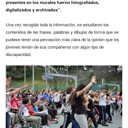
presentes en los murales fueron fotografiados,
digitalizados y archivados”.
Una vez recogida toda la información, se estudiaron los
contenidos de las frases, palabras y dibujos de forma que se
pudiese tener una percepción más clara de la opinión que los
jóvenes tenían de sus compañeros con algún tipo de
discapacidad.