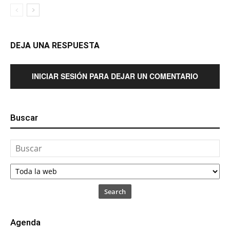
DEJA UNA RESPUESTA
INICIAR SESIÓN PARA DEJAR UN COMENTARIO
Buscar
Search
Agenda