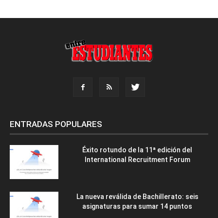
ENTRADAS POPULARES
Éxito rotundo de la 11ª edición del
International Recruitment Forum
La nueva reválida de Bachillerato: seis
asignaturas para sumar 14 puntos