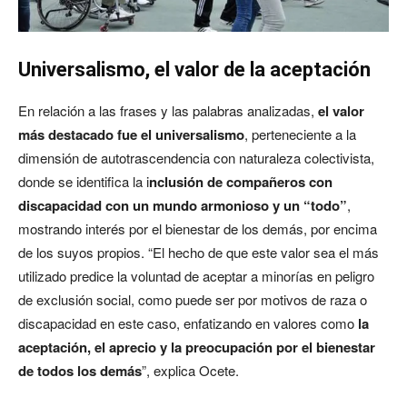
Universalismo, el valor de la aceptación
En relación a las frases y las palabras analizadas,
el valor
más destacado fue el universalismo
, perteneciente a la
dimensión de autotrascendencia con naturaleza colectivista,
donde se identifica la i
nclusión de compañeros con
discapacidad con un mundo armonioso y un “todo”
,
mostrando interés por el bienestar de los demás, por encima
de los suyos propios. “El hecho de que este valor sea el más
utilizado predice la voluntad de aceptar a minorías en peligro
de exclusión social, como puede ser por motivos de raza o
discapacidad en este caso, enfatizando en valores como
la
aceptación, el aprecio y la preocupación por el bienestar
de todos los demás
”, explica Ocete.