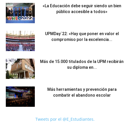
«La Educación debe seguir siendo un bien
público accesible a todos»
UPMDay´22: «Hay que poner en valor el
compromiso por la excelencia...
Más de 15.000 titulados de la UPM recibirán
su diploma en...
Más herramientas y prevención para
combatir el abandono escolar
Tweets por el @E_Estudiantes.