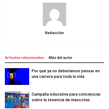
Redacción
Artículos relacionados
Más del autor
Por qué ya no deberíamos pensar en
una carrera para toda la vida
Campaña educativa para concienciar
sobre la tenencia de mascotas