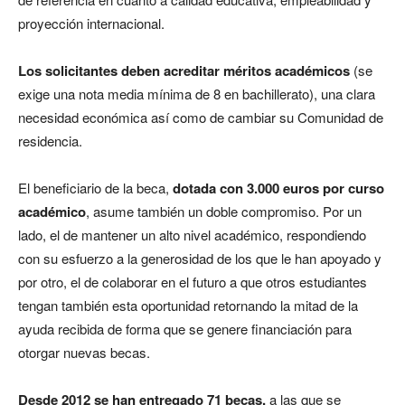
proyección internacional.
Los solicitantes deben acreditar méritos académicos
(se
exige una nota media mínima de 8 en bachillerato), una clara
necesidad económica así como de cambiar su Comunidad de
residencia.
El beneficiario de la beca,
dotada con 3.000 euros por curso
académico
, asume también un doble compromiso. Por un
lado, el de mantener un alto nivel académico, respondiendo
con su esfuerzo a la generosidad de los que le han apoyado y
por otro, el de colaborar en el futuro a que otros estudiantes
tengan también esta oportunidad retornando la mitad de la
ayuda recibida de forma que se genere financiación para
otorgar nuevas becas.
Desde 2012 se han entregado 71 becas,
a las que se