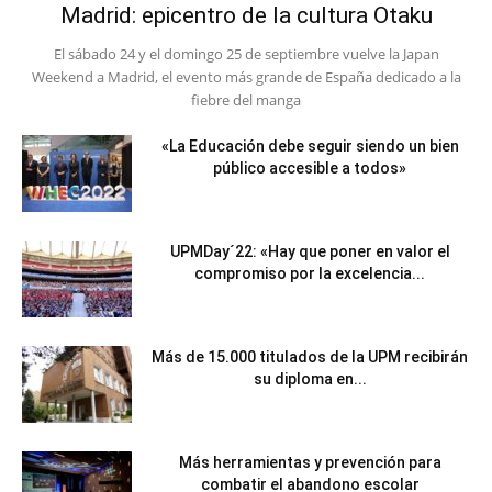
Madrid: epicentro de la cultura Otaku
El sábado 24 y el domingo 25 de septiembre vuelve la Japan
Weekend a Madrid, el evento más grande de España dedicado a la
fiebre del manga
«La Educación debe seguir siendo un bien
público accesible a todos»
UPMDay´22: «Hay que poner en valor el
compromiso por la excelencia...
Más de 15.000 titulados de la UPM recibirán
su diploma en...
Más herramientas y prevención para
combatir el abandono escolar