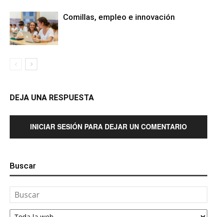
Comillas, empleo e innovación
DEJA UNA RESPUESTA
INICIAR SESIÓN PARA DEJAR UN COMENTARIO
Buscar