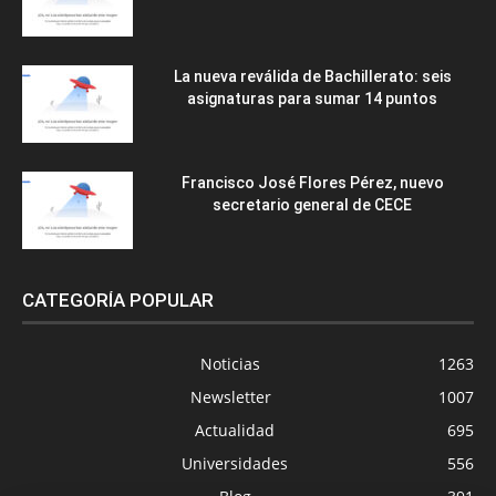
La nueva reválida de Bachillerato: seis
asignaturas para sumar 14 puntos
Francisco José Flores Pérez, nuevo
secretario general de CECE
CATEGORÍA POPULAR
Noticias
1263
Newsletter
1007
Actualidad
695
Universidades
556