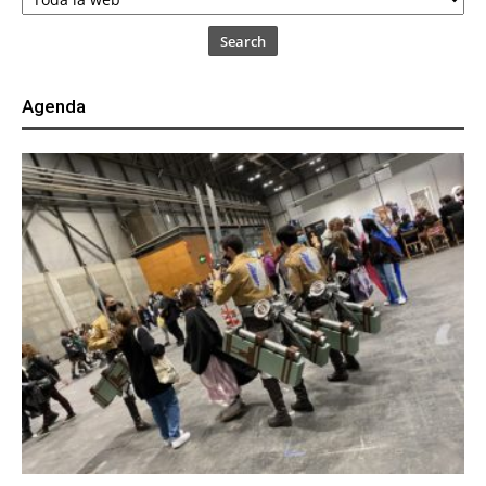
Search
Agenda