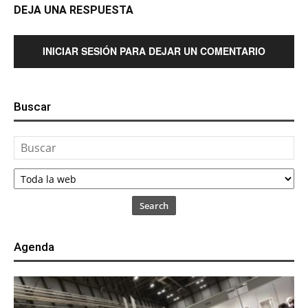
DEJA UNA RESPUESTA
INICIAR SESIÓN PARA DEJAR UN COMENTARIO
Buscar
Search
Agenda