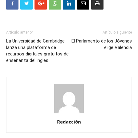
Artículo anterior
Artículo siguiente
La Universidad de Cambridge
El Parlamento de los Jóvenes
lanza una plataforma de
elige Valencia
recursos digitales gratuitos de
enseñanza del inglés
Redacción