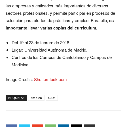
las empresas y entidades más importantes de diversos
sectores profesionales, y permite participar en procesos de
selección para ofertas de prácticas y empleo. Para ello,
es
importante llevar varias copias del currículum.
Del 19 al 23 de febrero de 2018
Lugar: Universidad Autónoma de Madrid.
Centros de los Campus de Cantoblanco y Campus de
Medicina.
Image Credits:
Shutterstock.com
ETIQUETAS
empleo
UAM