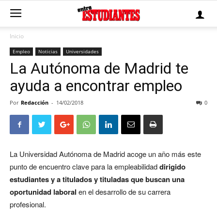
Inicio
Empleo
Noticias
Universidades
La Autónoma de Madrid te
ayuda a encontrar empleo
Por
Redacción
-
14/02/2018
0
La Universidad Autónoma de Madrid acoge un año más este
punto de encuentro clave para la empleabilidad
dirigido
estudiantes y a titulados y tituladas que buscan una
oportunidad laboral
en el desarrollo de su carrera
profesional.