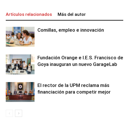
Artículos relacionados
Más del autor
Comillas, empleo e innovación
Fundación Orange e I.E.S. Francisco de
Goya inauguran un nuevo GarageLab
El rector de la UPM reclama más
financiación para competir mejor