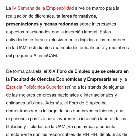
La
IV Semana de la Empleabilidad
sirve de marco para la
realización de diferentes,
talleres formativos,
presentaciones y mesas redondas
sobre interesantes
aspectos relacionados con la inserción laboral. Estas
actividades estarán exclusivamente dirigidas a los miembros
de la UAM: estudiantes matriculados actualmente y miembros
del programa AlumniUAM.
De forma paralela, el
XIV Foro de Empleo
que se celebra en
la
Facultad de Ciencias Económicas y Empresariales
y la
Escuela Politécnica Superior
, reúne a los stands de algunas
de las mejores empresas nacionales e internacionales y
entidades públicas. Además, el Foro de Empleo ha
demostrado ser, a lo largo de sus sucesivas ediciones, una
experiencia positiva para favorecer la inserción laboral de los
titulados y tituladas de la UAM, ya que ayuda a conectar
directamente con los responsables de RR.HH. de algunas de