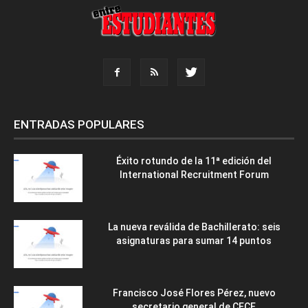
ENTRADAS POPULARES
Éxito rotundo de la 11ª edición del
International Recruitment Forum
La nueva reválida de Bachillerato: seis
asignaturas para sumar 14 puntos
Francisco José Flores Pérez, nuevo
secretario general de CECE