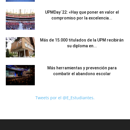
UPMDay´22: «Hay que poner en valor el
compromiso por la excelencia...
Más de 15.000 titulados de la UPM recibirán
su diploma en...
Más herramientas y prevención para
combatir el abandono escolar
Tweets por el @E_Estudiantes.