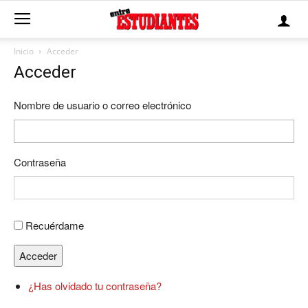
Inicio
Acceder
Acceder
Nombre de usuario o correo electrónico
Contraseña
Recuérdame
Acceder
¿Has olvidado tu contraseña?