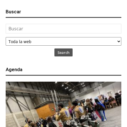
Buscar
Search
Agenda