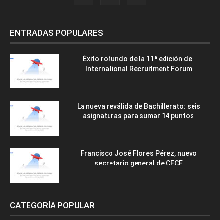
ENTRADAS POPULARES
Éxito rotundo de la 11ª edición del
International Recruitment Forum
La nueva reválida de Bachillerato: seis
asignaturas para sumar 14 puntos
Francisco José Flores Pérez, nuevo
secretario general de CECE
CATEGORÍA POPULAR