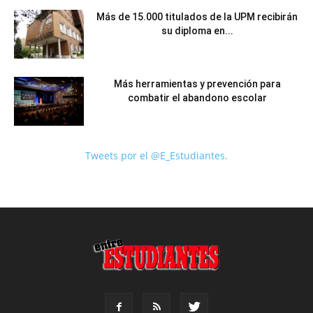
Más de 15.000 titulados de la UPM recibirán
su diploma en...
Más herramientas y prevención para
combatir el abandono escolar
Tweets por el @E_Estudiantes.