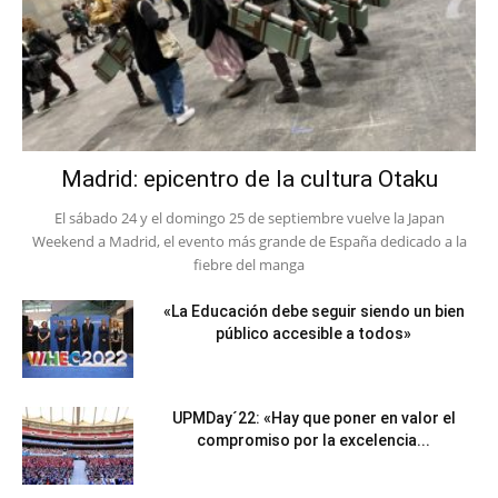
Madrid: epicentro de la cultura Otaku
El sábado 24 y el domingo 25 de septiembre vuelve la Japan
Weekend a Madrid, el evento más grande de España dedicado a la
fiebre del manga
«La Educación debe seguir siendo un bien
público accesible a todos»
UPMDay´22: «Hay que poner en valor el
compromiso por la excelencia...