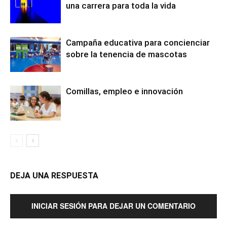
una carrera para toda la vida
Campaña educativa para concienciar
sobre la tenencia de mascotas
Comillas, empleo e innovación
DEJA UNA RESPUESTA
INICIAR SESIÓN PARA DEJAR UN COMENTARIO