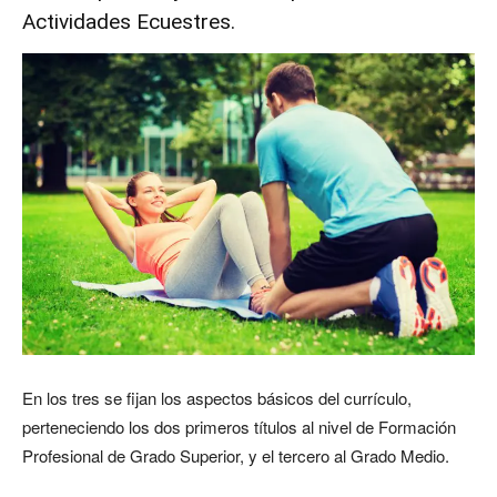
Actividades Ecuestres.
En los tres se fijan los aspectos básicos del currículo,
perteneciendo los dos primeros títulos al nivel de Formación
Profesional de Grado Superior, y el tercero al Grado Medio.