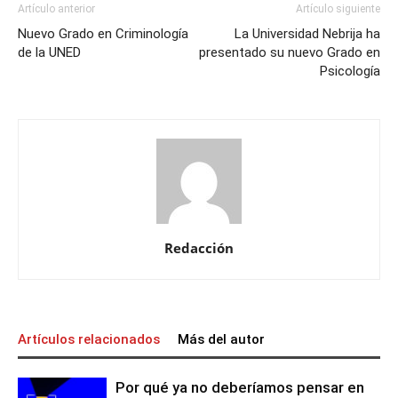
Artículo anterior
Artículo siguiente
Nuevo Grado en Criminología
La Universidad Nebrija ha
de la UNED
presentado su nuevo Grado en
Psicología
Redacción
Artículos relacionados
Más del autor
Por qué ya no deberíamos pensar en