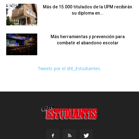
Más de 15.000 titulados de la UPM recibirán
su diploma en...
Más herramientas y prevención para
combatir el abandono escolar
Tweets por el @E_Estudiantes.