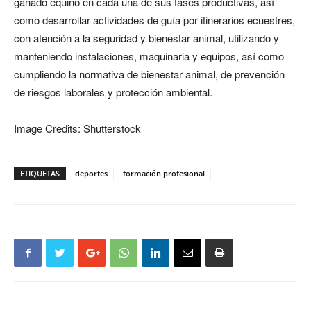
ganado equino en cada una de sus fases productivas, así
como desarrollar actividades de guía por itinerarios ecuestres,
con atención a la seguridad y bienestar animal, utilizando y
manteniendo instalaciones, maquinaria y equipos, así como
cumpliendo la normativa de bienestar animal, de prevención
de riesgos laborales y protección ambiental.
Image Credits: Shutterstock
ETIQUETAS
deportes
formación profesional