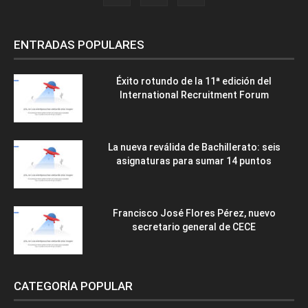
ENTRADAS POPULARES
Éxito rotundo de la 11ª edición del
International Recruitment Forum
La nueva reválida de Bachillerato: seis
asignaturas para sumar 14 puntos
Francisco José Flores Pérez, nuevo
secretario general de CECE
CATEGORÍA POPULAR