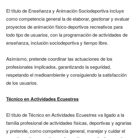
El título de Enseñanza y Animación Sociodeportiva incluye
como competencia general la de elaborar, gestionar y evaluar
proyectos de animación físico-deportivos recreativos para
todo tipo de usuarios, con la programación de actividades de
enseñanza, inclusión sociodeportiva y tiempo libre.
Asimismo, pretende coordinar las actuaciones de los
profesionales implicados, garantizando la seguridad,
respetando el medioambiente y consiguiendo la satisfacción
de los usuarios.
Técnico en Actividades Ecuestres
El título de Técnico en Actividades Ecuestres va ligado a la
familia profesional de actividades físicas, deportivas y agrarias
y pretende, como competencia general, manejar y cuidar el