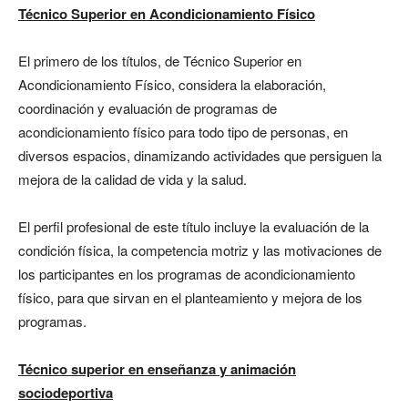
Técnico Superior en Acondicionamiento Físico
El primero de los títulos, de Técnico Superior en
Acondicionamiento Físico, considera la elaboración,
coordinación y evaluación de programas de
acondicionamiento físico para todo tipo de personas, en
diversos espacios, dinamizando actividades que persiguen la
mejora de la calidad de vida y la salud.
El perfil profesional de este título incluye la evaluación de la
condición física, la competencia motriz y las motivaciones de
los participantes en los programas de acondicionamiento
físico, para que sirvan en el planteamiento y mejora de los
programas.
Técnico superior en
enseñanza y animación
sociodeportiva