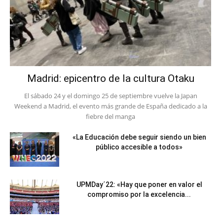
Madrid: epicentro de la cultura Otaku
El sábado 24 y el domingo 25 de septiembre vuelve la Japan
Weekend a Madrid, el evento más grande de España dedicado a la
fiebre del manga
«La Educación debe seguir siendo un bien
público accesible a todos»
UPMDay´22: «Hay que poner en valor el
compromiso por la excelencia...