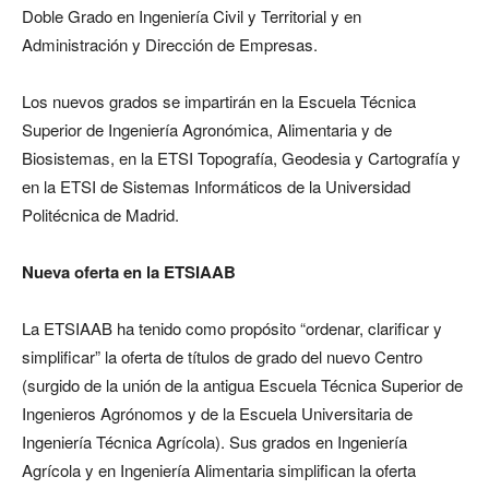
Doble Grado en Ingeniería Civil y Territorial y en
Administración y Dirección de Empresas.
Los nuevos grados se impartirán en la Escuela Técnica
Superior de Ingeniería Agronómica, Alimentaria y de
Biosistemas, en la ETSI Topografía, Geodesia y Cartografía y
en la ETSI de Sistemas Informáticos de la Universidad
Politécnica de Madrid.
Nueva oferta en la ETSIAAB
La ETSIAAB ha tenido como propósito “ordenar, clarificar y
simplificar” la oferta de títulos de grado del nuevo Centro
(surgido de la unión de la antigua Escuela Técnica Superior de
Ingenieros Agrónomos y de la Escuela Universitaria de
Ingeniería Técnica Agrícola). Sus grados en Ingeniería
Agrícola y en Ingeniería Alimentaria simplifican la oferta