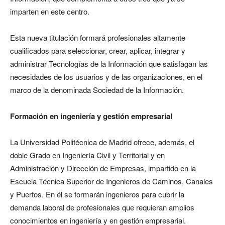
imparten en este centro.
Esta nueva titulación formará profesionales altamente
cualificados para seleccionar, crear, aplicar, integrar y
administrar Tecnologías de la Información que satisfagan las
necesidades de los usuarios y de las organizaciones, en el
marco de la denominada Sociedad de la Información.
Formación en ingeniería y gestión empresarial
La Universidad Politécnica de Madrid ofrece, además, el
doble Grado en Ingeniería Civil y Territorial y en
Administración y Dirección de Empresas, impartido en la
Escuela Técnica Superior de Ingenieros de Caminos, Canales
y Puertos. En él se formarán ingenieros para cubrir la
demanda laboral de profesionales que requieran amplios
conocimientos en ingeniería y en gestión empresarial.