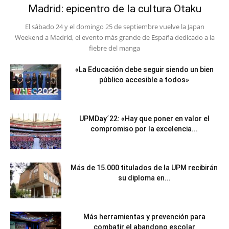
Madrid: epicentro de la cultura Otaku
El sábado 24 y el domingo 25 de septiembre vuelve la Japan
Weekend a Madrid, el evento más grande de España dedicado a la
fiebre del manga
«La Educación debe seguir siendo un bien
público accesible a todos»
UPMDay´22: «Hay que poner en valor el
compromiso por la excelencia...
Más de 15.000 titulados de la UPM recibirán
su diploma en...
Más herramientas y prevención para
combatir el abandono escolar