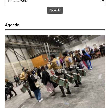
Search
Agenda