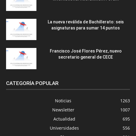
La nueva reválida de Bachillerato: seis
asignaturas para sumar 14 puntos
Francisco José Flores Pérez, nuevo
secretario general de CECE
CATEGORÍA POPULAR
Noticias
1263
Newsletter
1007
Actualidad
695
Universidades
556