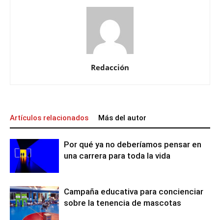
Redacción
Artículos relacionados
Más del autor
Por qué ya no deberíamos pensar en
una carrera para toda la vida
Campaña educativa para concienciar
sobre la tenencia de mascotas