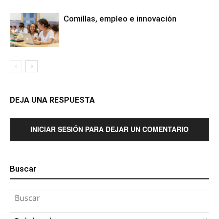
Comillas, empleo e innovación
DEJA UNA RESPUESTA
INICIAR SESIÓN PARA DEJAR UN COMENTARIO
Buscar