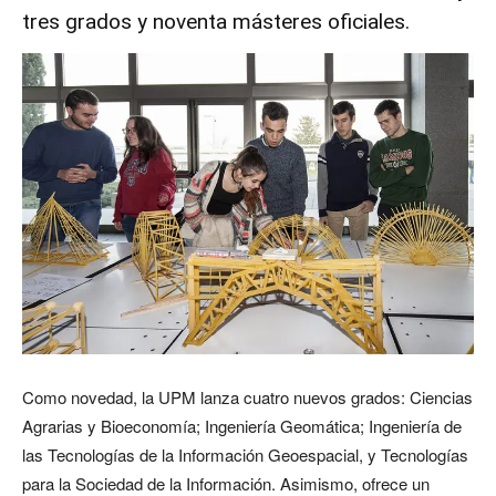
tres grados
y
noventa másteres oficiales
.
Como novedad, la UPM lanza cuatro nuevos grados: Ciencias
Agrarias y Bioeconomía; Ingeniería Geomática; Ingeniería de
las Tecnologías de la Información Geoespacial, y Tecnologías
para la Sociedad de la Información. Asimismo, ofrece un