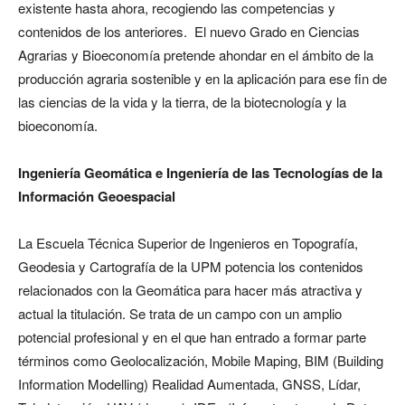
existente hasta ahora, recogiendo las competencias y
contenidos de los anteriores. El nuevo Grado en Ciencias
Agrarias y Bioeconomía
pretende ahondar en el ámbito de la
producción agraria sostenible y en la aplicación para ese fin de
las ciencias de la vida y la tierra, de la biotecnología y la
bioeconomía.
Ingeniería Geomática e Ingeniería de las Tecnologías de la
Información Geoespacial
La Escuela Técnica Superior de Ingenieros en Topografía,
Geodesia y Cartografía de la UPM potencia los contenidos
relacionados con la Geomática para hacer más atractiva y
actual la titulación. Se trata de un campo con un amplio
potencial profesional y en el que han entrado a formar parte
términos como Geolocalización, Mobile Maping, BIM (Building
Information Modelling) Realidad Aumentada, GNSS, Lídar,