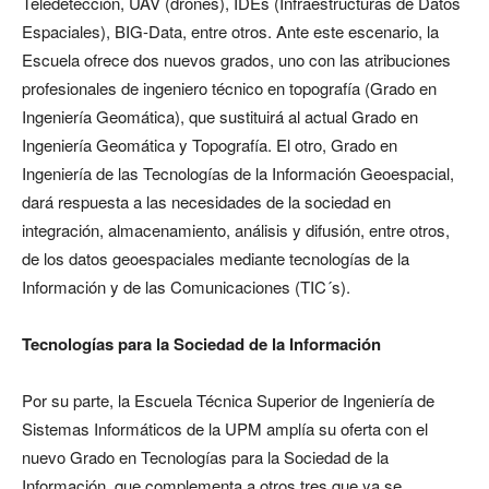
Teledetección, UAV (drones), IDEs (Infraestructuras de Datos
Espaciales), BIG-Data, entre otros. Ante este escenario, la
Escuela ofrece dos nuevos grados, uno con las atribuciones
profesionales de ingeniero técnico en topografía (Grado en
Ingeniería Geomática), que sustituirá al actual Grado en
Ingeniería Geomática y Topografía. El otro, Grado en
Ingeniería de las Tecnologías de la Información Geoespacial,
dará respuesta a las necesidades de la sociedad en
integración, almacenamiento, análisis y difusión, entre otros,
de los datos geoespaciales mediante tecnologías de la
Información y de las Comunicaciones (TIC´s).
Tecnologías para la Sociedad de la Información
Por su parte, la Escuela Técnica Superior de Ingeniería de
Sistemas Informáticos de la UPM amplía su oferta con el
nuevo Grado en Tecnologías para la Sociedad de la
Información, que complementa a otros tres que ya se