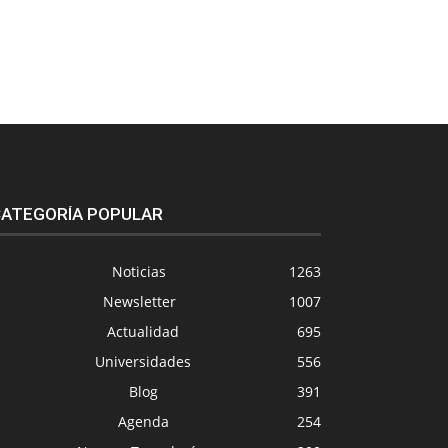
ATEGORÍA POPULAR
Noticias
1263
Newsletter
1007
Actualidad
695
Universidades
556
Blog
391
Agenda
254