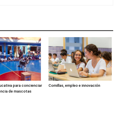
cativa para concienciar
Comillas, empleo e innovación
encia de mascotas