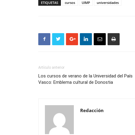
ETIQUETAS
cursos
UIMP
universidades
Artículo anterior
Los cursos de verano de la Universidad del País
Vasco: Emblema cultural de Donostia
Redacción