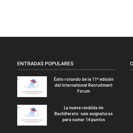
ENTRADAS POPULARES
C
Éxito rotundo de la 11ª edición
del International Recruitment
Forum
La nueva reválida de
Bachillerato: seis asignaturas
para sumar 14 puntos