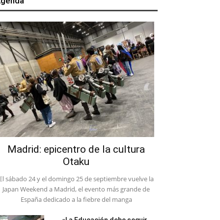
genda
Madrid: epicentro de la cultura
Otaku
El sábado 24 y el domingo 25 de septiembre vuelve la
Japan Weekend a Madrid, el evento más grande de
España dedicado a la fiebre del manga