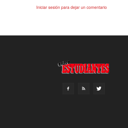
Iniciar sesión para dejar un comentario