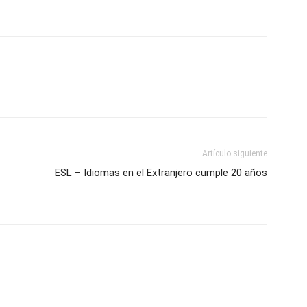
Artículo siguiente
ESL – Idiomas en el Extranjero cumple 20 años