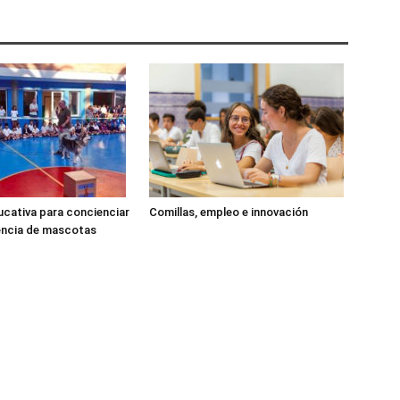
cativa para concienciar
Comillas, empleo e innovación
encia de mascotas