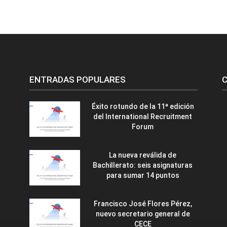
ENTRADAS POPULARES
C
Éxito rotundo de la 11ª edición
del International Recruitment
Forum
La nueva reválida de
Bachillerato: seis asignaturas
para sumar 14 puntos
Francisco José Flores Pérez,
nuevo secretario general de
CECE