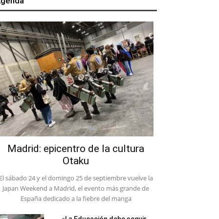
genda
Madrid: epicentro de la cultura
Otaku
El sábado 24 y el domingo 25 de septiembre vuelve la
Japan Weekend a Madrid, el evento más grande de
España dedicado a la fiebre del manga