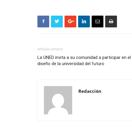
Artículo anterior
La UNED invita a su comunidad a participar en el
diseño de la universidad del futuro
Redacción