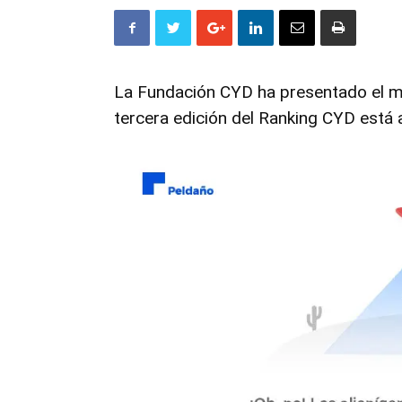
La Fundación CYD ha presentado el ma
tercera edición del Ranking CYD está 