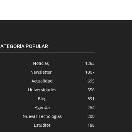
ATEGORÍA POPULAR
Noticias
1263
Newsletter
1007
Actualidad
695
Universidades
556
Blog
391
Agenda
254
Nuevas Tecnologías
200
Estudios
188