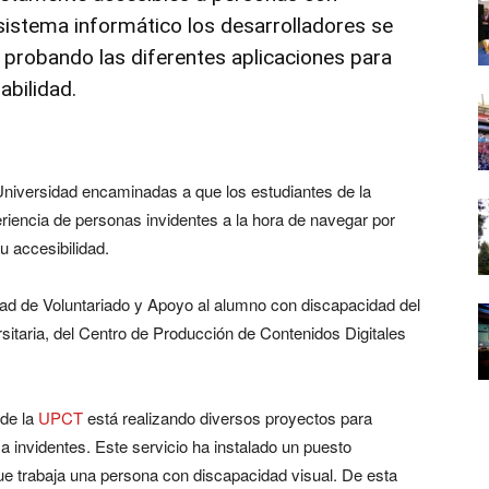
 sistema informático los desarrolladores se
ir probando las diferentes aplicaciones para
abilidad.
Universidad encaminadas a que los estudiantes de la
iencia de personas invidentes a la hora de navegar por
su accesibilidad.
dad de Voluntariado y Apoyo al alumno con discapacidad del
sitaria, del Centro de Producción de Contenidos Digitales
 de la
UPCT
está realizando diversos proyectos para
 invidentes. Este servicio ha instalado un puesto
ue trabaja una persona con discapacidad visual. De esta