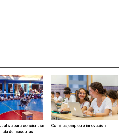
cativa para concienciar
Comillas, empleo e innovación
encia de mascotas