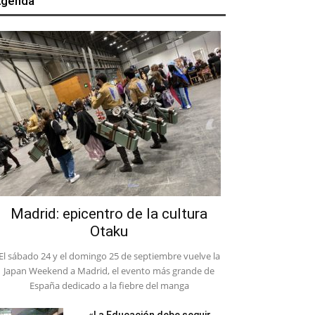
genda
Madrid: epicentro de la cultura
Otaku
El sábado 24 y el domingo 25 de septiembre vuelve la
Japan Weekend a Madrid, el evento más grande de
España dedicado a la fiebre del manga