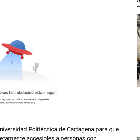
A
niversidad Politécnica de Cartagena
para que
letamente accesibles a personas con