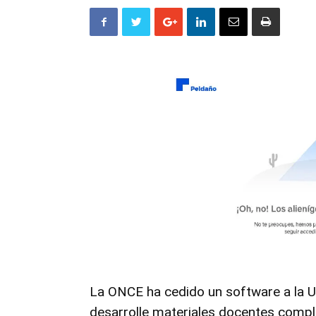
La
ONCE
ha cedido un software a la
U
desarrolle materiales docentes comp