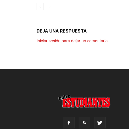
DEJA UNA RESPUESTA
Iniciar sesión para dejar un comentario