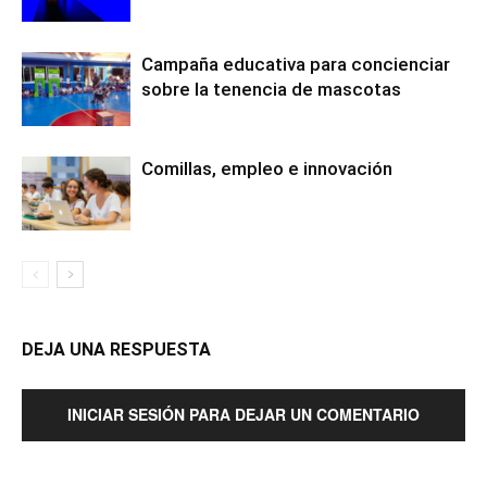
Campaña educativa para concienciar
sobre la tenencia de mascotas
Comillas, empleo e innovación
DEJA UNA RESPUESTA
INICIAR SESIÓN PARA DEJAR UN COMENTARIO