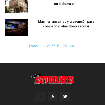
su diploma en...
Más herramientas y prevención para
combatir el abandono escolar
Tweets por el @E_Estudiantes.