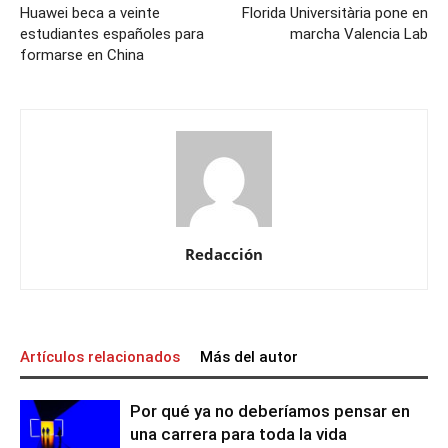
Huawei beca a veinte
Florida Universitària pone en
estudiantes españoles para
marcha Valencia Lab
formarse en China
Redacción
Artículos relacionados
Más del autor
Por qué ya no deberíamos pensar en
una carrera para toda la vida