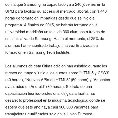
con la que Samsung ha capacitado ya a 240 jóvenes en la
UPM para facilitar su acceso al mercado laboral, con 1.440
horas de formación impartidas desde que se inició el
programa. A finales de 2015, se habrán formado en la
universidad madrileña un total de 360 alumnos a través de
esta iniciativa de Samsung. Hasta el momento, el 25% de
alumnos han encontrado trabajo una vez finalizada su
formación en Samsung Tech Institute.
Los alumnos de esta última edición han asistido durante los
meses de mayo y junio a los cursos sobre “HTML5 y CSS3”
(40 horas), “Nuevas APIs de HTML5” (50 horas) y “Aspectos
avanzados en Android” (80 horas). Se trata de una
capacitación técnico-profesional dirigida a facilitar su
desarrollo profesional en la industria tecnológica, donde se
espera que este año haya casi 900.000 vacantes para
trabajadores cualificados solo en la Unión Europea.