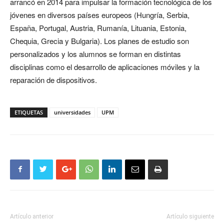
arrancó en 2014 para impulsar la formación tecnológica de los
jóvenes en diversos países europeos (Hungría, Serbia,
España, Portugal, Austria, Rumanía, Lituania, Estonia,
Chequia, Grecia y Bulgaria). Los planes de estudio son
personalizados y los alumnos se forman en distintas
disciplinas como el desarrollo de aplicaciones móviles y la
reparación de dispositivos.
ETIQUETAS
universidades
UPM
Artículo anterior
Artículo siguiente