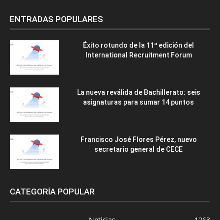
ENTRADAS POPULARES
Éxito rotundo de la 11ª edición del
International Recruitment Forum
La nueva reválida de Bachillerato: seis
asignaturas para sumar 14 puntos
Francisco José Flores Pérez, nuevo
secretario general de CECE
CATEGORÍA POPULAR
Noticias
1263