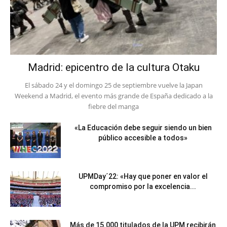
Madrid: epicentro de la cultura Otaku
El sábado 24 y el domingo 25 de septiembre vuelve la Japan
Weekend a Madrid, el evento más grande de España dedicado a la
fiebre del manga
«La Educación debe seguir siendo un bien
público accesible a todos»
UPMDay´22: «Hay que poner en valor el
compromiso por la excelencia...
Más de 15.000 titulados de la UPM recibirán