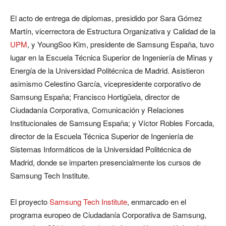
El acto de entrega de diplomas, presidido por Sara Gómez
Martín, vicerrectora de Estructura Organizativa y Calidad de la
UPM
, y YoungSoo Kim, presidente de Samsung España, tuvo
lugar en la Escuela Técnica Superior de Ingeniería de Minas y
Energía de la Universidad Politécnica de Madrid. Asistieron
asimismo Celestino García, vicepresidente corporativo de
Samsung España; Francisco Hortigüela, director de
Ciudadanía Corporativa, Comunicación y Relaciones
Institucionales de Samsung España; y Víctor Robles Forcada,
director de la Escuela Técnica Superior de Ingeniería de
Sistemas Informáticos de la Universidad Politécnica de
Madrid, donde se imparten presencialmente los cursos de
Samsung Tech Institute.
El proyecto
Samsung Tech Institute
, enmarcado en el
programa europeo de Ciudadanía Corporativa de Samsung,