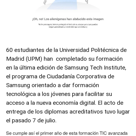
60 estudiantes de la Universidad Politécnica de
Madrid (
UPM
) han completado su formación
en la última edición de
Samsung Tech Institute
,
el programa de Ciudadanía Corporativa de
Samsung orientado a dar formación
tecnológica a los jóvenes para facilitar su
acceso a la nueva economía digital. El acto de
entrega de los diplomas acreditativos tuvo lugar
el pasado 7 de julio.
Se cumple así el primer año de esta formación TIC avanzada