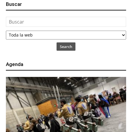
Buscar
Search
Agenda