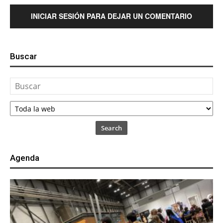
INICIAR SESIÓN PARA DEJAR UN COMENTARIO
Buscar
Search
Agenda