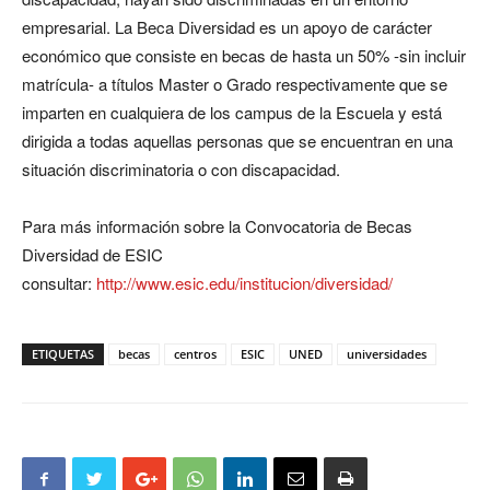
empresarial. La Beca Diversidad es un apoyo de carácter
económico que consiste en becas de hasta un 50% -sin incluir
matrícula- a títulos Master o Grado respectivamente que se
imparten en cualquiera de los campus de la Escuela y está
dirigida a todas aquellas personas que se encuentran en una
situación discriminatoria o con discapacidad.
Para más información sobre la Convocatoria de Becas
Diversidad de ESIC
consultar:
http://www.esic.edu/institucion/diversidad/
ETIQUETAS
becas
centros
ESIC
UNED
universidades