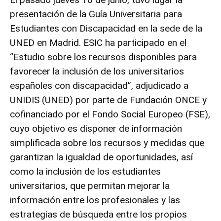
presentación de la
Guía Universitaria para
Estudiantes con Discapacidad
en la sede de la
UNED en Madrid. ESIC ha participado en el
“Estudio sobre los recursos disponibles para
favorecer la inclusión de los universitarios
españoles con discapacidad”, adjudicado a
UNIDIS (UNED) por parte de Fundación ONCE y
cofinanciado por el Fondo Social Europeo (FSE),
cuyo objetivo es disponer de información
simplificada sobre los recursos y medidas que
garantizan la igualdad de oportunidades, así
como la inclusión de los estudiantes
universitarios, que permitan mejorar la
información entre los profesionales y las
estrategias de búsqueda entre los propios