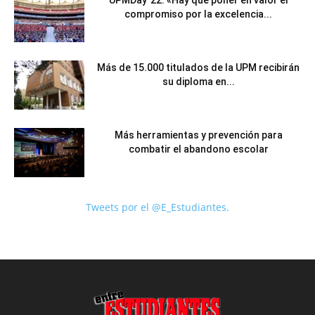
compromiso por la excelencia...
Más de 15.000 titulados de la UPM recibirán
su diploma en...
Más herramientas y prevención para
combatir el abandono escolar
Tweets por el @E_Estudiantes.