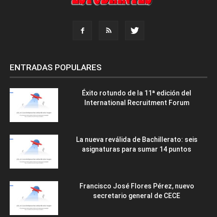
ENTRADAS POPULARES
Éxito rotundo de la 11ª edición del
International Recruitment Forum
La nueva reválida de Bachillerato: seis
asignaturas para sumar 14 puntos
Francisco José Flores Pérez, nuevo
secretario general de CECE