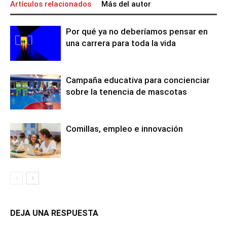
Artículos relacionados
Más del autor
Por qué ya no deberíamos pensar en
una carrera para toda la vida
Campaña educativa para concienciar
sobre la tenencia de mascotas
Comillas, empleo e innovación
DEJA UNA RESPUESTA