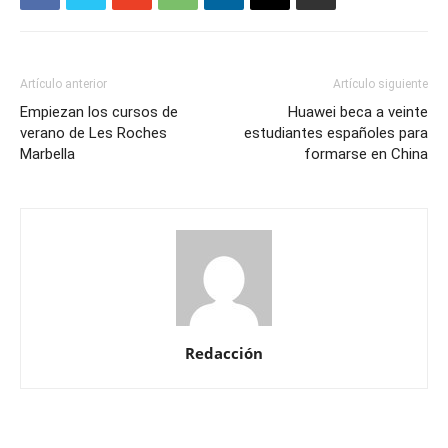
Artículo anterior
Artículo siguiente
Empiezan los cursos de
Huawei beca a veinte
verano de Les Roches
estudiantes españoles para
Marbella
formarse en China
Redacción