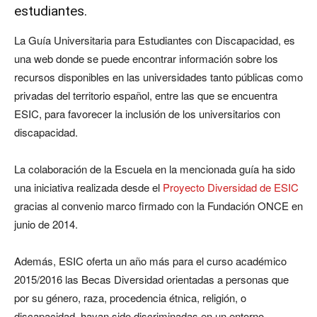
estudiantes.
La Guía Universitaria para Estudiantes con Discapacidad, es
una web donde se puede encontrar información sobre los
recursos disponibles en las universidades tanto públicas como
privadas del territorio español, entre las que se encuentra
ESIC, para favorecer la inclusión de los universitarios con
discapacidad.
La colaboración de la Escuela en la mencionada guía ha sido
una iniciativa realizada desde el
Proyecto Diversidad de ESIC
gracias al convenio marco firmado con la Fundación ONCE en
junio de 2014.
Además, ESIC oferta un año más para el curso académico
2015/2016 las Becas Diversidad orientadas a personas que
por su género, raza, procedencia étnica, religión, o
discapacidad, hayan sido discriminadas en un entorno