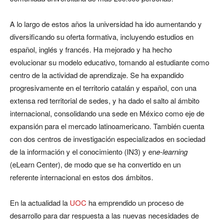
A lo largo de estos años la universidad ha ido aumentando y
diversificando su oferta formativa, incluyendo estudios en
español, inglés y francés. Ha mejorado y ha hecho
evolucionar su modelo educativo, tomando al estudiante como
centro de la actividad de aprendizaje. Se ha expandido
progresivamente en el territorio catalán y español, con una
extensa red territorial de sedes, y ha dado el salto al ámbito
internacional, consolidando una sede en México como eje de
expansión para el mercado latinoamericano. También cuenta
con dos centros de investigación especializados en sociedad
de la información y el conocimiento (IN3) y en
e-learning
(eLearn Center), de modo que se ha convertido en un
referente internacional en estos dos ámbitos.
En la actualidad la
UOC
ha emprendido un proceso de
desarrollo para dar respuesta a las nuevas necesidades de