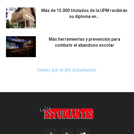
Más de 15.000 titulados de la UPM recibirán
su diploma en...
Más herramientas y prevención para
combatir el abandono escolar
Tweets por el @E_Estudiantes.