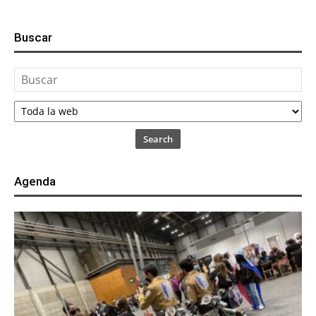
Buscar
Search
Agenda