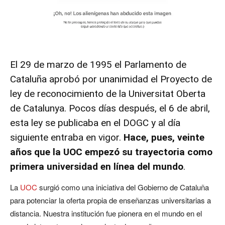
El 29 de marzo de 1995 el Parlamento de
Cataluña aprobó por unanimidad el Proyecto de
ley de reconocimiento de la
Universitat Oberta
de Catalunya
. Pocos días después, el 6 de abril,
esta ley se publicaba en el DOGC y al día
siguiente entraba en vigor.
Hace, pues, veinte
años que la UOC empezó su trayectoria como
primera universidad en línea del mundo
.
La
UOC
surgió como una iniciativa del Gobierno de Cataluña
para potenciar la oferta propia de enseñanzas universitarias a
distancia. Nuestra institución fue pionera en el mundo en el