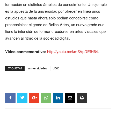
formación en distintos ámbitos de conocimiento. Un ejemplo
es la apuesta de la universidad por ofrecer en línea unos
estudios que hasta ahora solo podían concebirse como
presenciales: el grado de Bellas Artes, un nuevo grado que
tiene la intención de formar creadores en artes visuales que
avancen al ritmo de la sociedad digital.
Video conmemorativo:
http://youtu.be/kmSVpDEfH64
.
ETIQUETAS
universidades
UOC