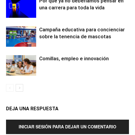
Por qué ya no deberíamos pensar en
una carrera para toda la vida
Campaña educativa para concienciar
sobre la tenencia de mascotas
Comillas, empleo e innovación
DEJA UNA RESPUESTA
INICIAR SESIÓN PARA DEJAR UN COMENTARIO