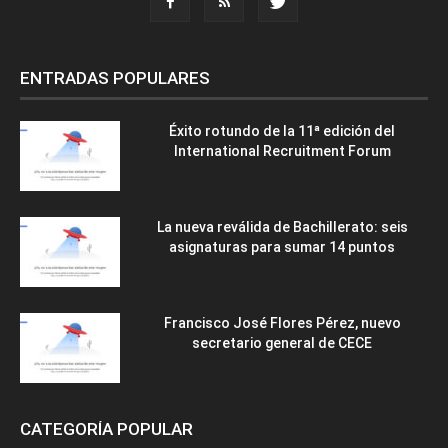
ENTRADAS POPULARES
Éxito rotundo de la 11ª edición del
International Recruitment Forum
La nueva reválida de Bachillerato: seis
asignaturas para sumar 14 puntos
Francisco José Flores Pérez, nuevo
secretario general de CECE
CATEGORÍA POPULAR