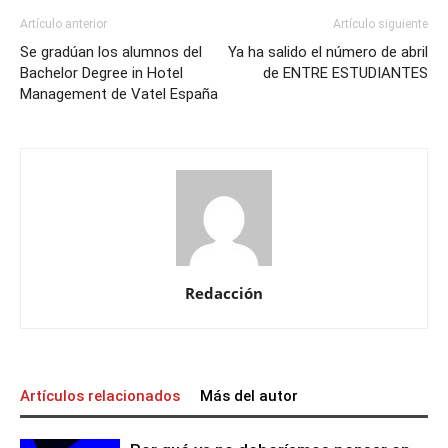
Artículo anterior
Artículo siguiente
Se gradúan los alumnos del
Ya ha salido el número de abril
Bachelor Degree in Hotel
de ENTRE ESTUDIANTES
Management de Vatel España
Redacción
Artículos relacionados
Más del autor