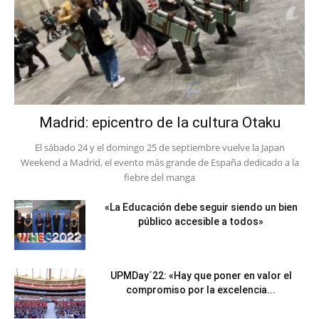
Madrid: epicentro de la cultura Otaku
El sábado 24 y el domingo 25 de septiembre vuelve la Japan
Weekend a Madrid, el evento más grande de España dedicado a la
fiebre del manga
«La Educación debe seguir siendo un bien
público accesible a todos»
UPMDay´22: «Hay que poner en valor el
compromiso por la excelencia...