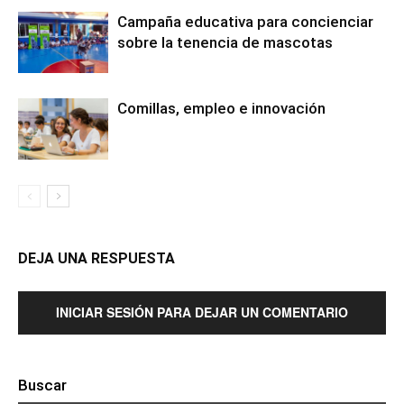
Campaña educativa para concienciar
sobre la tenencia de mascotas
Comillas, empleo e innovación
DEJA UNA RESPUESTA
INICIAR SESIÓN PARA DEJAR UN COMENTARIO
Buscar