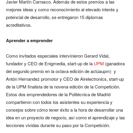
Javier Martín Carrasco. Además de estos premios a las
mejores ideas y como reconocimiento al elevado interés y
potencial de desarrollo, se entregaron 15 diplomas
acreditativos.
Aprender a emprender
Como invitados especiales intervinieron Gerard Vidal,
fundador y CEO de Enigmedia, start-up de la
UPM
(ganadora
del segundo premio en la octava edición de actúaupm) y
Antón Hernandez promotor y CEO de Airelectronics, start-up
de la UPM finalista de la novena edición de la Competición.
Estos dos emprendedores de la Politécnica de Madrid
compartieron con todos los asistentes su experiencia y
consejos sobre cómo tener éxito a la hora de desarrollar una
idea en un proyecto de negocio, así como el aprendizaje y las
lecciones vividas durante su paso por la Competición.