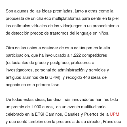
Son algunas de las ideas premiadas, junto a otras como la
propuesta de un chaleco multiplataforma para sentir en la piel
los estímulos virtuales de los videojuegos o un procedimiento
de detección precoz de trastornos del lenguaje en niños.
Otra de las notas a destacar de esta actúaupm es la alta
participación, que ha involucrado a 1.222 competidores
(estudiantes de grado y postgrado, profesores e
investigadores, personal de administración y servicios y
antiguos alumnos de la UPM) y recogido 446 ideas de
negocio en esta primera fase.
De todas estas ideas, las diez más innovadoras han recibido
un premio de 1.000 euros, en un evento multitudinario
celebrado en la ETSI Caminos, Canales y Puertos de la
UPM
y que contó también con la presencia de su director, Francisco