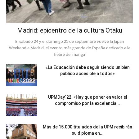
Madrid: epicentro de la cultura Otaku
El sábado 24 y el domingo 25 de septiembre vuelve la Japan
Weekend a Madrid, el evento más grande de España dedicado a la
fiebre del manga
«La Educación debe seguir siendo un bien
público accesible a todos»
UPMDay´22: «Hay que poner en valor el
compromiso por la excelencia...
Más de 15.000 titulados de la UPM recibirán
su diploma en...