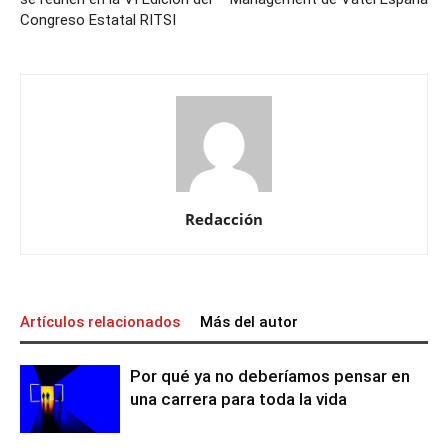
Congreso Estatal RITSI
Redacción
Artículos relacionados
Más del autor
Por qué ya no deberíamos pensar en
una carrera para toda la vida