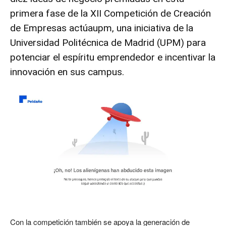
primera fase de la
XII Competición de Creación
de Empresas actúaupm
, una iniciativa de la
Universidad Politécnica de Madrid (
UPM
) para
potenciar el espíritu emprendedor e incentivar la
innovación en sus campus.
Con la competición también se apoya la generación de