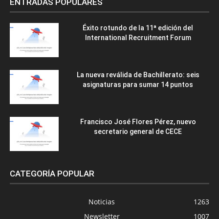
ENTRADAS POPULARES
Éxito rotundo de la 11ª edición del
International Recruitment Forum
La nueva reválida de Bachillerato: seis
asignaturas para sumar 14 puntos
Francisco José Flores Pérez, nuevo
secretario general de CECE
CATEGORÍA POPULAR
Noticias
1263
Newsletter
1007