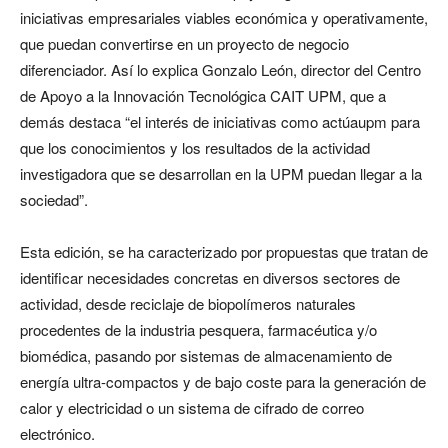
iniciativas empresariales viables económica y operativamente,
que puedan convertirse en un proyecto de negocio
diferenciador. Así lo explica Gonzalo León, director del Centro
de Apoyo a la Innovación Tecnológica CAIT UPM, que a
demás destaca “el interés de iniciativas como actúaupm para
que los conocimientos y los resultados de la actividad
investigadora que se desarrollan en la UPM puedan llegar a la
sociedad”.
Esta edición, se ha caracterizado por propuestas que tratan de
identificar necesidades concretas en diversos sectores de
actividad, desde reciclaje de biopolímeros naturales
procedentes de la industria pesquera, farmacéutica y/o
biomédica, pasando por sistemas de almacenamiento de
energía ultra-compactos y de bajo coste para la generación de
calor y electricidad o un sistema de cifrado de correo
electrónico.