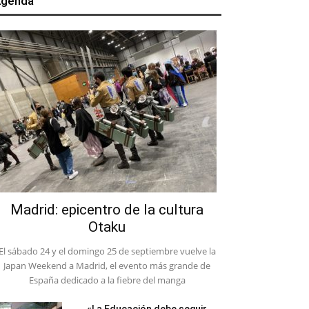
genda
Madrid: epicentro de la cultura
Otaku
El sábado 24 y el domingo 25 de septiembre vuelve la
Japan Weekend a Madrid, el evento más grande de
España dedicado a la fiebre del manga