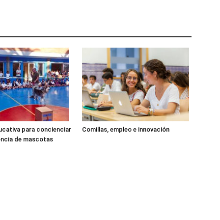
cativa para concienciar
Comillas, empleo e innovación
encia de mascotas