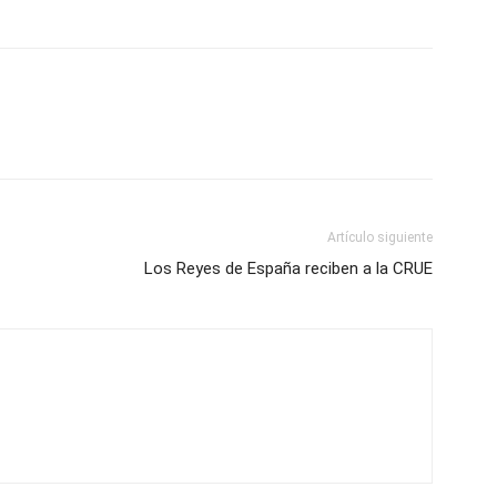
Artículo siguiente
Los Reyes de España reciben a la CRUE