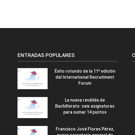
ENTRADAS POPULARES
C
Éxito rotundo de la 11ª edición
del International Recruitment
Forum
La nueva reválida de
Bachillerato: seis asignaturas
para sumar 14 puntos
Francisco José Flores Pérez,