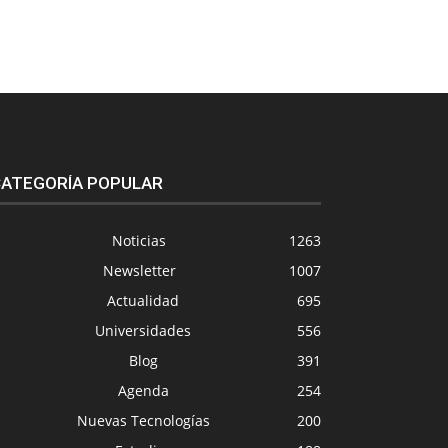
ATEGORÍA POPULAR
Noticias
1263
Newsletter
1007
Actualidad
695
Universidades
556
Blog
391
Agenda
254
Nuevas Tecnologías
200