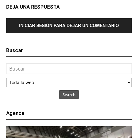
DEJA UNA RESPUESTA
INICIAR SESIÓN PARA DEJAR UN COMENTARIO
Buscar
Search
Agenda