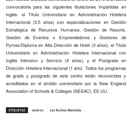
convocatoria para las siguientes titulaciones impartidas en
inglés: el Título Universitario en Administración Hotelera
Internacional (3.5 años) con especializaciones en Gestión
Estratégica de Recursos Humanos, Gestión de Resorts,
Gestión de Eventos o Emprendedores y Gestores de
Pymes/Diploma en Alta Dirección de Hotel (3 años), el Título
Universitario en Administración Hotelera Internacional con
Inglés Intensivo y Servicio (4 años), y el Postgrado en
Dirección Hotelera Internacional (1 año). Todos los programas
de grado y postgrado de este centro están reconocidos y
acreditados en el ámbito universitario por la New England
Association of Schools & Colleges (NESAC), EE.UU.
ETIQUETAS
centros
Les Roches Marbella