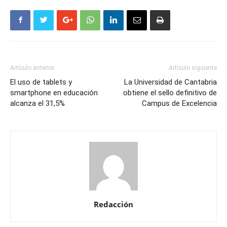
Artículo anterior
Artículo siguiente
El uso de tablets y
La Universidad de Cantabria
smartphone en educación
obtiene el sello definitivo de
alcanza el 31,5%
Campus de Excelencia
Redacción