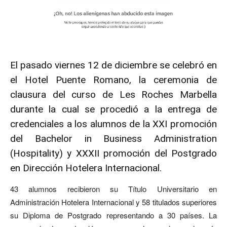
El pasado viernes 12 de diciembre se celebró en
el Hotel Puente Romano, la ceremonia de
clausura del curso de
Les Roches Marbella
durante la cual se procedió a la entrega de
credenciales a los alumnos de la XXI promoción
del Bachelor in Business Administration
(Hospitality) y XXXII promoción del Postgrado
en Dirección Hotelera Internacional.
43 alumnos recibieron su Título Universitario en
Administración Hotelera Internacional y 58 titulados superiores
su Diploma de Postgrado representando a 30 países. La