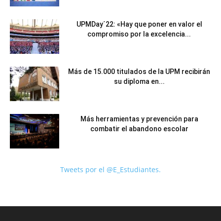
UPMDay´22: «Hay que poner en valor el
compromiso por la excelencia...
Más de 15.000 titulados de la UPM recibirán
su diploma en...
Más herramientas y prevención para
combatir el abandono escolar
Tweets por el @E_Estudiantes.