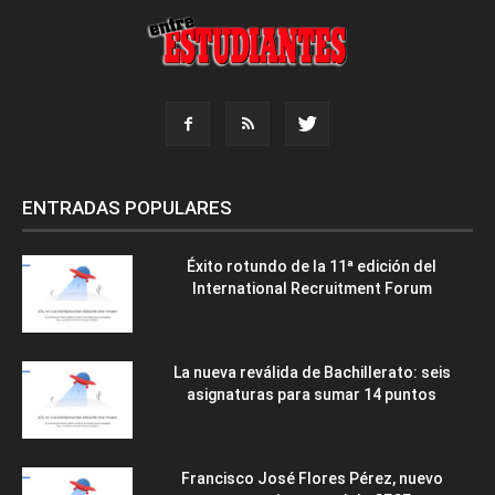
ENTRADAS POPULARES
Éxito rotundo de la 11ª edición del
International Recruitment Forum
La nueva reválida de Bachillerato: seis
asignaturas para sumar 14 puntos
Francisco José Flores Pérez, nuevo