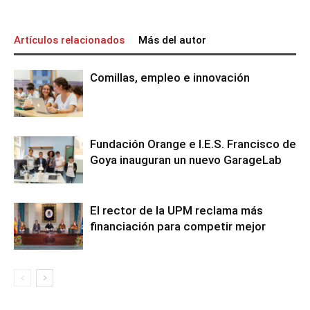
Artículos relacionados
Más del autor
Comillas, empleo e innovación
Fundación Orange e I.E.S. Francisco de
Goya inauguran un nuevo GarageLab
El rector de la UPM reclama más
financiación para competir mejor