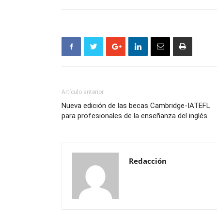
Artículo anterior
Nueva edición de las becas Cambridge-IATEFL
para profesionales de la enseñanza del inglés
Redacción