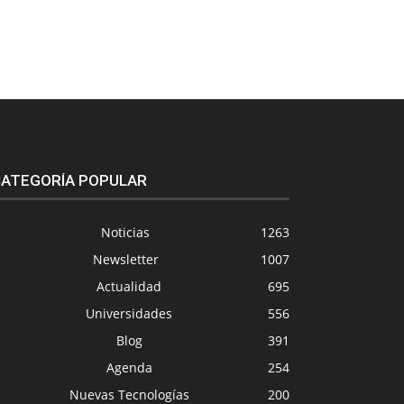
ATEGORÍA POPULAR
Noticias
1263
Newsletter
1007
Actualidad
695
Universidades
556
Blog
391
Agenda
254
Nuevas Tecnologías
200