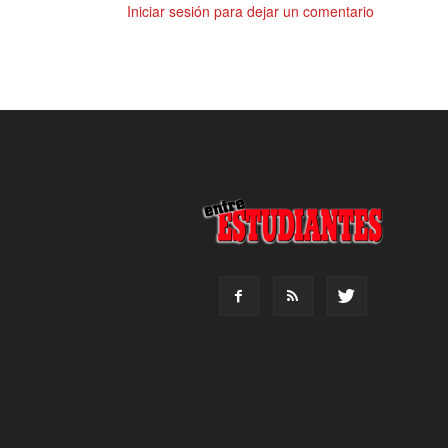
Iniciar sesión para dejar un comentario