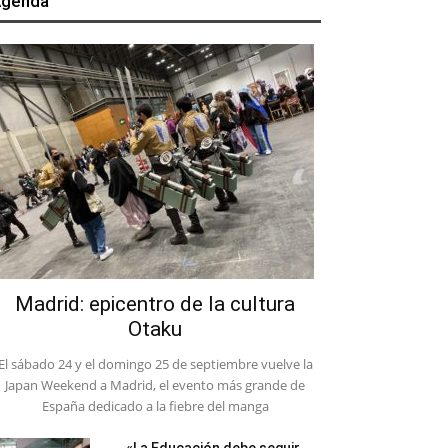
genda
Madrid: epicentro de la cultura
Otaku
El sábado 24 y el domingo 25 de septiembre vuelve la
Japan Weekend a Madrid, el evento más grande de
España dedicado a la fiebre del manga