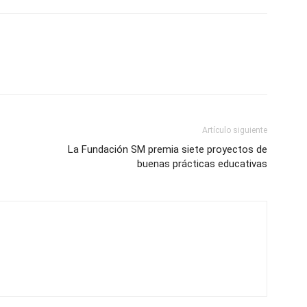
Artículo siguiente
La Fundación SM premia siete proyectos de
buenas prácticas educativas