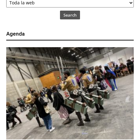
Search
Agenda