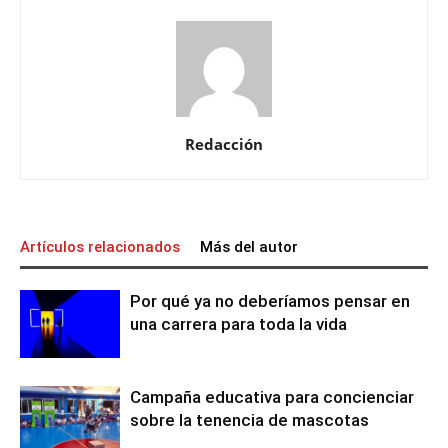
Redacción
Artículos relacionados
Más del autor
Por qué ya no deberíamos pensar en
una carrera para toda la vida
Campaña educativa para concienciar
sobre la tenencia de mascotas