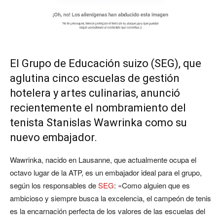
El Grupo de Educación suizo (
SEG
), que
aglutina cinco escuelas de gestión
hotelera y artes culinarias, anunció
recientemente el nombramiento del
tenista Stanislas Wawrinka como su
nuevo embajador.
Wawrinka, nacido en Lausanne, que actualmente ocupa el
octavo lugar de la ATP, es un embajador ideal para el grupo,
según los responsables de
SEG
: «Como alguien que es
ambicioso y siempre busca la excelencia, el campeón de tenis
es la encarnación perfecta de los valores de las escuelas del