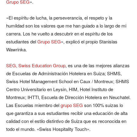
Grupo SEG
».
«El espíritu de lucha, la perseverancia, el respeto y la
humildad son los valores que me han guiado a lo largo de mi
carrera. Los he vuelto a descubrir en el espíritu de los
estudiantes del
Grupo SEG
», explicó el propio Stanislas
Wawrinka.
SEG, Swiss Education Group
, es una de las mejores alianzas
de Escuelas de Administración Hotelera en Suiza; SHMS,
Swiss Hotel Management School en Caux / Montreux; SHMS
Centro Universitario en Leysin, HIM, Hotel Instituto de
Montreux; IHTTI, Escuela de Dirección Hotelera en Neuchatel.
Las Escuelas miembro del
grupo SEG
son 100% suizas lo
que garantiza a sus estudiantes recibir una educación de alta
calidad con el estilo distintivo de Suiza que es reconocida en
todo el mundo. «Swiss Hospitality Touch».