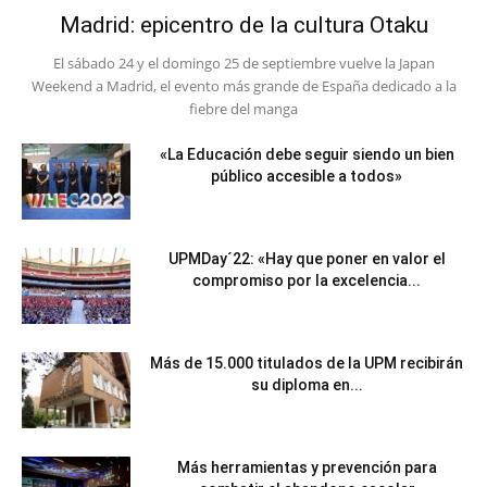
Madrid: epicentro de la cultura Otaku
El sábado 24 y el domingo 25 de septiembre vuelve la Japan
Weekend a Madrid, el evento más grande de España dedicado a la
fiebre del manga
«La Educación debe seguir siendo un bien
público accesible a todos»
UPMDay´22: «Hay que poner en valor el
compromiso por la excelencia...
Más de 15.000 titulados de la UPM recibirán
su diploma en...
Más herramientas y prevención para