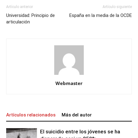
Artículo anterior
Artículo siguiente
Universidad: Principio de
España en la media de la OCDE
articulación
Webmaster
Artículos relacionados
Más del autor
El suicidio entre los jóvenes se ha