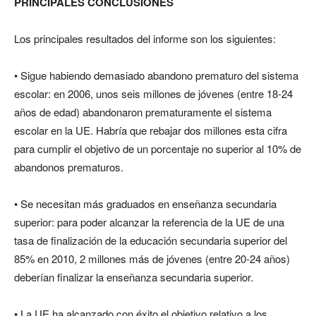
PRINCIPALES CONCLUSIONES
Los principales resultados del informe son los siguientes:
• Sigue habiendo demasiado abandono prematuro del sistema
escolar: en 2006, unos seis millones de jóvenes (entre 18-24
años de edad) abandonaron prematuramente el sistema
escolar en la UE. Habría que rebajar dos millones esta cifra
para cumplir el objetivo de un porcentaje no superior al 10% de
abandonos prematuros.
• Se necesitan más graduados en enseñanza secundaria
superior: para poder alcanzar la referencia de la UE de una
tasa de finalización de la educación secundaria superior del
85% en 2010, 2 millones más de jóvenes (entre 20-24 años)
deberían finalizar la enseñanza secundaria superior.
• La UE ha alcanzado con éxito el objetivo relativo a los