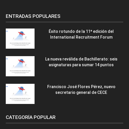
ENTRADAS POPULARES
Éxito rotundo de la 11ª edición del
International Recruitment Forum
La nueva reválida de Bachillerato: seis
asignaturas para sumar 14 puntos
Francisco José Flores Pérez, nuevo
secretario general de CECE
CATEGORÍA POPULAR