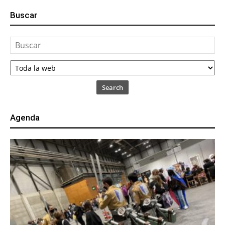
Buscar
Search
Agenda