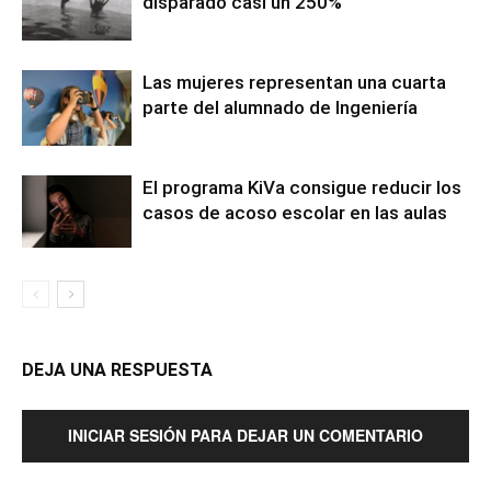
disparado casi un 250%
Las mujeres representan una cuarta
parte del alumnado de Ingeniería
El programa KiVa consigue reducir los
casos de acoso escolar en las aulas
DEJA UNA RESPUESTA
INICIAR SESIÓN PARA DEJAR UN COMENTARIO