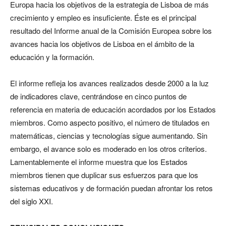
Europa hacia los objetivos de la estrategia de Lisboa de más
crecimiento y empleo es insuficiente. Éste es el principal
resultado del Informe anual de la Comisión Europea sobre los
avances hacia los objetivos de Lisboa en el ámbito de la
educación y la formación.
El informe refleja los avances realizados desde 2000 a la luz
de indicadores clave, centrándose en cinco puntos de
referencia en materia de educación acordados por los Estados
miembros. Como aspecto positivo, el número de titulados en
matemáticas, ciencias y tecnologías sigue aumentando. Sin
embargo, el avance solo es moderado en los otros criterios.
Lamentablemente el informe muestra que los Estados
miembros tienen que duplicar sus esfuerzos para que los
sistemas educativos y de formación puedan afrontar los retos
del siglo XXI.