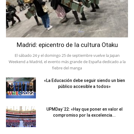
Madrid: epicentro de la cultura Otaku
El sábado 24 y el domingo 25 de septiembre vuelve la Japan
Weekend a Madrid, el evento más grande de España dedicado a la
fiebre del manga
«La Educación debe seguir siendo un bien
público accesible a todos»
UPMDay´22: «Hay que poner en valor el
compromiso por la excelencia...