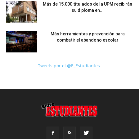
Más de 15.000 titulados de la UPM recibirán
su diploma en...
Más herramientas y prevención para
combatir el abandono escolar
Tweets por el @E_Estudiantes.