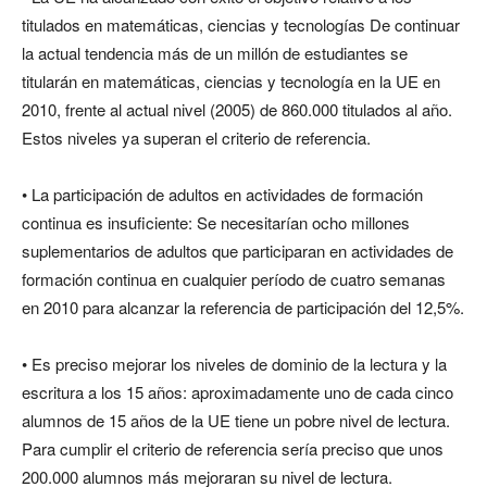
titulados en matemáticas, ciencias y tecnologías De continuar
la actual tendencia más de un millón de estudiantes se
titularán en matemáticas, ciencias y tecnología en la UE en
2010, frente al actual nivel (2005) de 860.000 titulados al año.
Estos niveles ya superan el criterio de referencia.
• La participación de adultos en actividades de formación
continua es insuficiente: Se necesitarían ocho millones
suplementarios de adultos que participaran en actividades de
formación continua en cualquier período de cuatro semanas
en 2010 para alcanzar la referencia de participación del 12,5%.
• Es preciso mejorar los niveles de dominio de la lectura y la
escritura a los 15 años: aproximadamente uno de cada cinco
alumnos de 15 años de la UE tiene un pobre nivel de lectura.
Para cumplir el criterio de referencia sería preciso que unos
200.000 alumnos más mejoraran su nivel de lectura.