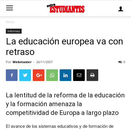
Inicio
Informes
La educación europea va con
retraso
Por
Webmaster
-
26/11/2007
0
La lentitud de la reforma de la educación
y la formación amenaza la
competitividad de Europa a largo plazo
El avance de los sistemas educativos y de formación de