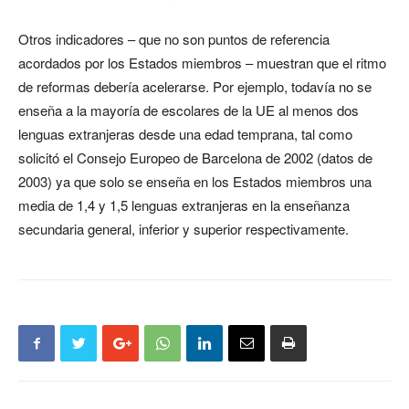
Otros indicadores – que no son puntos de referencia
acordados por los Estados miembros – muestran que el ritmo
de reformas debería acelerarse. Por ejemplo, todavía no se
enseña a la mayoría de escolares de la UE al menos dos
lenguas extranjeras desde una edad temprana, tal como
solicitó el Consejo Europeo de Barcelona de 2002 (datos de
2003) ya que solo se enseña en los Estados miembros una
media de 1,4 y 1,5 lenguas extranjeras en la enseñanza
secundaria general, inferior y superior respectivamente.