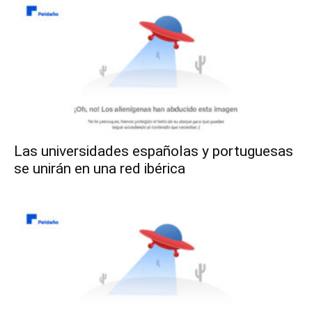
Las universidades españolas y portuguesas
se unirán en una red ibérica