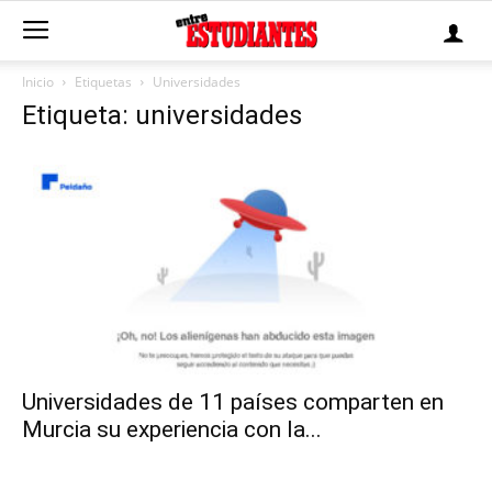
Inicio
Etiquetas
Universidades
Etiqueta: universidades
Universidades de 11 países comparten en
Murcia su experiencia con la...