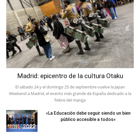
Madrid: epicentro de la cultura Otaku
El sábado 24 y el domingo 25 de septiembre vuelve la Japan
Weekend a Madrid, el evento más grande de España dedicado a la
fiebre del manga
«La Educación debe seguir siendo un bien
público accesible a todos»