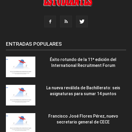
ENTRADAS POPULARES
Éxito rotundo de la 11ª edición del
International Recruitment Forum
La nueva reválida de Bachillerato: seis
asignaturas para sumar 14 puntos
Francisco José Flores Pérez, nuevo
secretario general de CECE