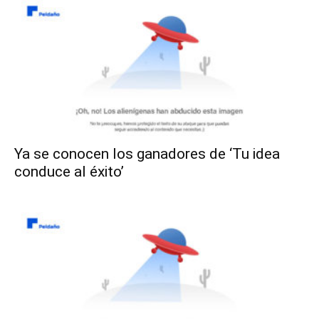
Ya se conocen los ganadores de ‘Tu idea
conduce al éxito’