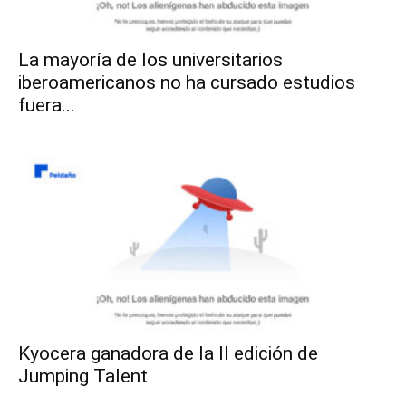
La mayoría de los universitarios
iberoamericanos no ha cursado estudios
fuera...
Kyocera ganadora de la II edición de
Jumping Talent