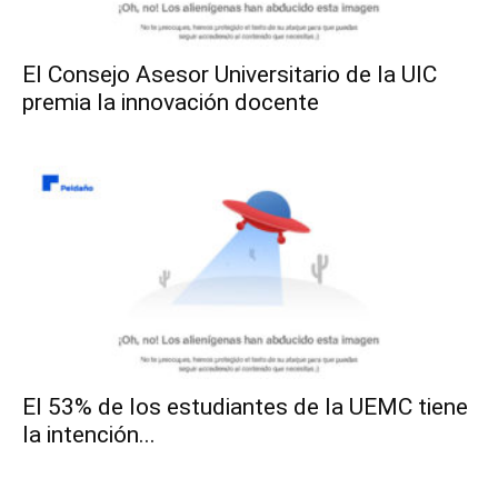
El Consejo Asesor Universitario de la UIC
premia la innovación docente
El 53% de los estudiantes de la UEMC tiene
la intención...