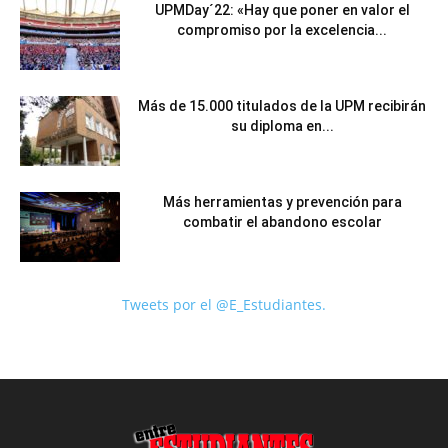
UPMDay´22: «Hay que poner en valor el
compromiso por la excelencia...
Más de 15.000 titulados de la UPM recibirán
su diploma en...
Más herramientas y prevención para
combatir el abandono escolar
Tweets por el @E_Estudiantes.