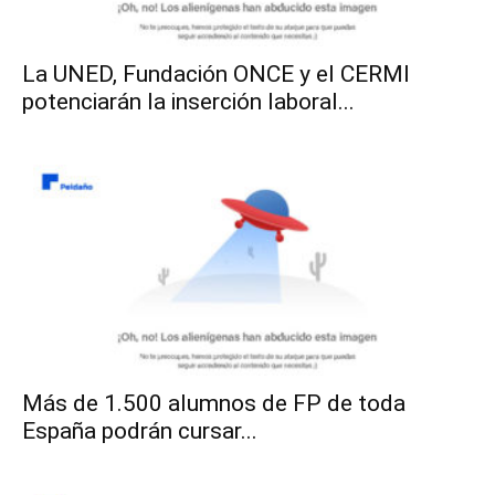
La UNED, Fundación ONCE y el CERMI
potenciarán la inserción laboral...
Más de 1.500 alumnos de FP de toda
España podrán cursar...