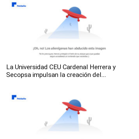
La Universidad CEU Cardenal Herrera y
Secopsa impulsan la creación del...