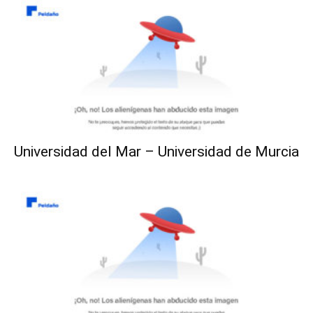
Universidad del Mar – Universidad de Murcia