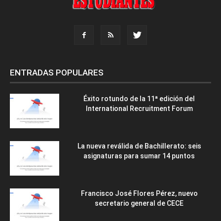
ENTRADAS POPULARES
Éxito rotundo de la 11ª edición del
International Recruitment Forum
La nueva reválida de Bachillerato: seis
asignaturas para sumar 14 puntos
Francisco José Flores Pérez, nuevo
secretario general de CECE