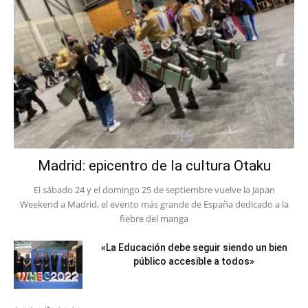
Madrid: epicentro de la cultura Otaku
El sábado 24 y el domingo 25 de septiembre vuelve la Japan
Weekend a Madrid, el evento más grande de España dedicado a la
fiebre del manga
«La Educación debe seguir siendo un bien
público accesible a todos»