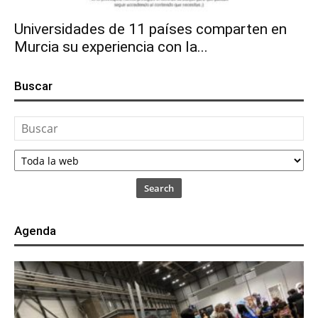
Universidades de 11 países comparten en
Murcia su experiencia con la...
Buscar
Search
Agenda