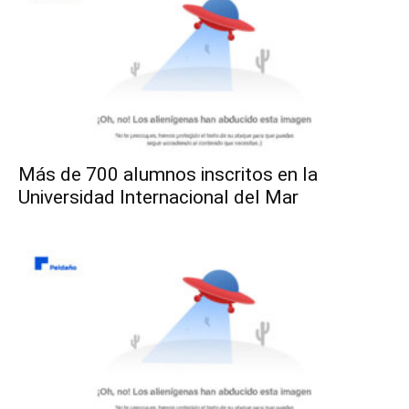
Más de 700 alumnos inscritos en la
Universidad Internacional del Mar