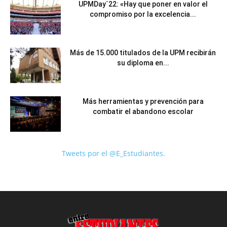
UPMDay´22: «Hay que poner en valor el
compromiso por la excelencia...
Más de 15.000 titulados de la UPM recibirán
su diploma en...
Más herramientas y prevención para
combatir el abandono escolar
Tweets por el @E_Estudiantes.