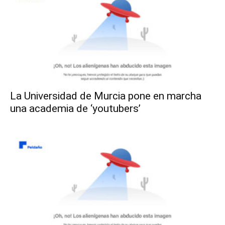
La Universidad de Murcia pone en marcha
una academia de ‘youtubers’