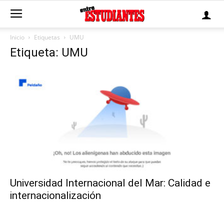
Inicio
Etiquetas
UMU
Etiqueta: UMU
Universidad Internacional del Mar: Calidad e
internacionalización