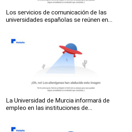
Los servicios de comunicación de las
universidades españolas se reúnen en...
La Universidad de Murcia informará de
empleo en las instituciones de...