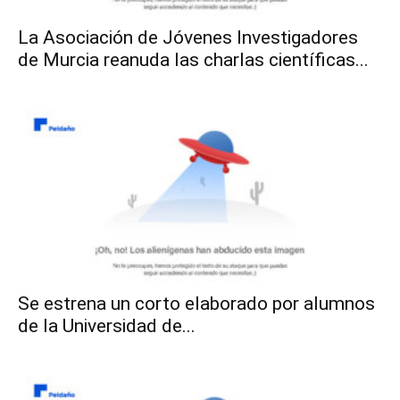
La Asociación de Jóvenes Investigadores
de Murcia reanuda las charlas científicas...
Se estrena un corto elaborado por alumnos
de la Universidad de...