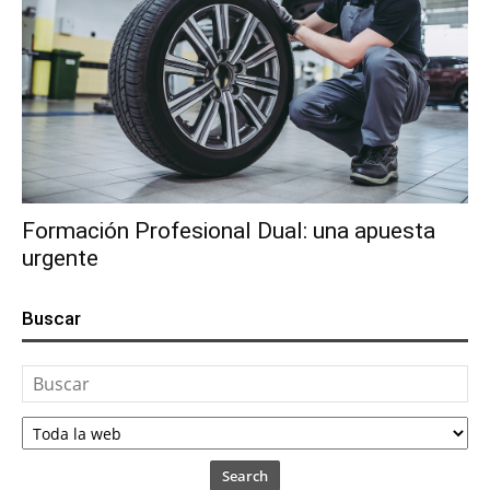
Formación Profesional Dual: una apuesta
urgente
Buscar
Search