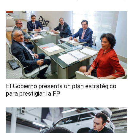
El Gobierno presenta un plan estratégico
para prestigiar la FP