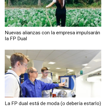
Nuevas alianzas con la empresa impulsarán
la FP Dual
La FP dual está de moda (o debería estarlo)