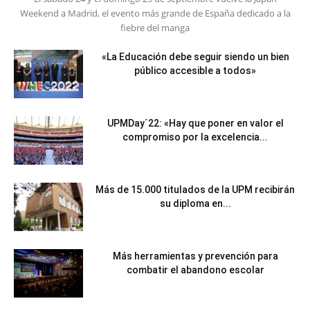
Weekend a Madrid, el evento más grande de España dedicado a la
fiebre del manga
«La Educación debe seguir siendo un bien
público accesible a todos»
UPMDay´22: «Hay que poner en valor el
compromiso por la excelencia...
Más de 15.000 titulados de la UPM recibirán
su diploma en...
Más herramientas y prevención para
combatir el abandono escolar