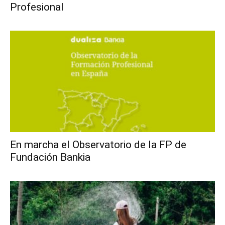
Profesional
En marcha el Observatorio de la FP de
Fundación Bankia