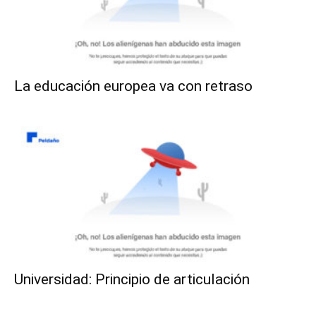
La educación europea va con retraso
Universidad: Principio de articulación