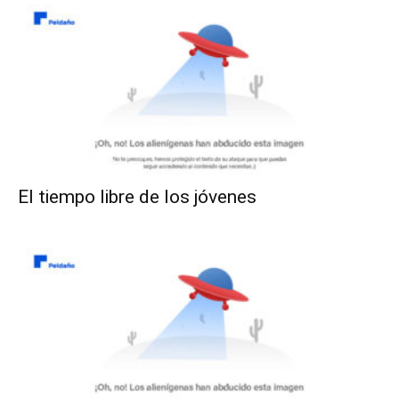
El tiempo libre de los jóvenes