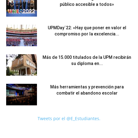
público accesible a todos»
UPMDay´22: «Hay que poner en valor el
compromiso por la excelencia...
Más de 15.000 titulados de la UPM recibirán
su diploma en...
Más herramientas y prevención para
combatir el abandono escolar
Tweets por el @E_Estudiantes.