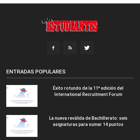
ENTRADAS POPULARES
Éxito rotundo de la 11ª edición del
International Recruitment Forum
La nueva reválida de Bachillerato: seis
asignaturas para sumar 14 puntos