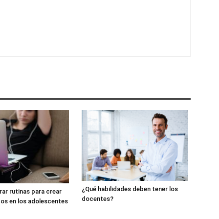
¿Qué habilidades deben tener los
ar rutinas para crear
docentes?
os en los adolescentes