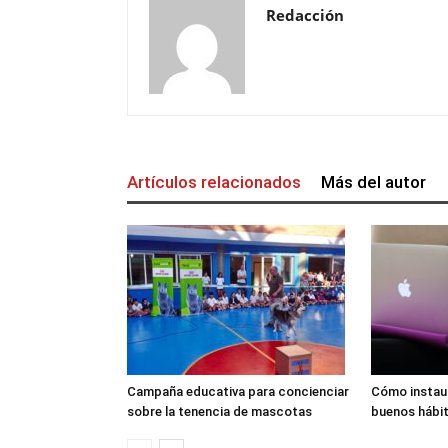
Redacción
Artículos relacionados
Más del autor
Campaña educativa para concienciar
Cómo instaur
sobre la tenencia de mascotas
buenos hábit