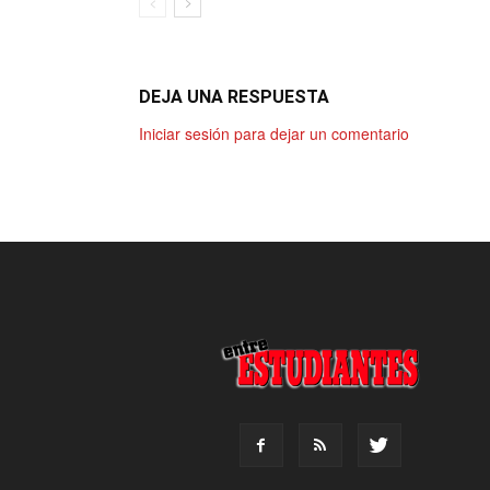
DEJA UNA RESPUESTA
Iniciar sesión para dejar un comentario