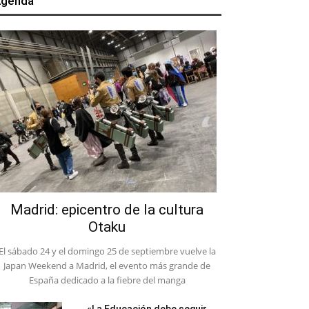
genda
Madrid: epicentro de la cultura
Otaku
El sábado 24 y el domingo 25 de septiembre vuelve la
Japan Weekend a Madrid, el evento más grande de
España dedicado a la fiebre del manga