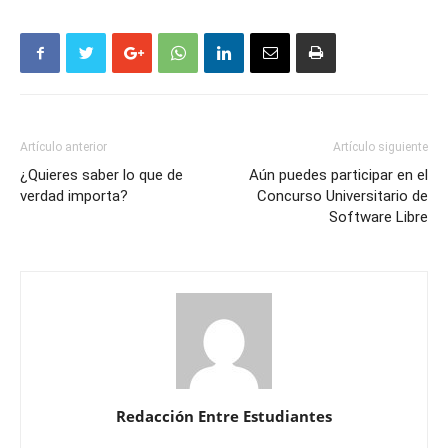
Artículo anterior
Artículo siguiente
¿Quieres saber lo que de
Aún puedes participar en el
verdad importa?
Concurso Universitario de
Software Libre
Redacción Entre Estudiantes