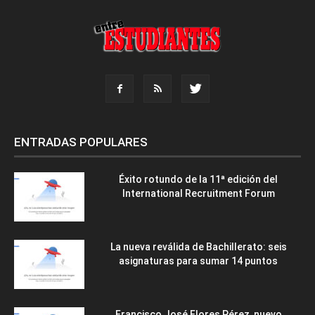
ENTRADAS POPULARES
Éxito rotundo de la 11ª edición del
International Recruitment Forum
La nueva reválida de Bachillerato: seis
asignaturas para sumar 14 puntos
Francisco José Flores Pérez, nuevo