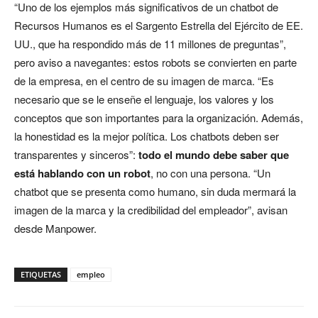
“Uno de los ejemplos más significativos de un chatbot de
Recursos Humanos es el Sargento Estrella del Ejército de EE.
UU., que ha respondido más de 11 millones de preguntas”,
pero aviso a navegantes: estos robots se convierten en parte
de la empresa, en el centro de su imagen de marca. “Es
necesario que se le enseñe el lenguaje, los valores y los
conceptos que son importantes para la organización. Además,
la honestidad es la mejor política. Los chatbots deben ser
transparentes y sinceros”:
todo el mundo debe saber que
está hablando con un robot
, no con una persona. “Un
chatbot que se presenta como humano, sin duda mermará la
imagen de la marca y la credibilidad del empleador”, avisan
desde Manpower.
ETIQUETAS
empleo