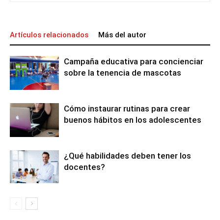
Artículos relacionados
Más del autor
Campaña educativa para concienciar
sobre la tenencia de mascotas
Cómo instaurar rutinas para crear
buenos hábitos en los adolescentes
¿Qué habilidades deben tener los
docentes?