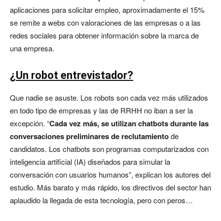
aplicaciones para solicitar empleo, aproximadamente el 15%
se remite a webs con valoraciones de las empresas o a las
redes sociales para obtener información sobre la marca de
una empresa.
¿Un robot entrevistador?
Que nadie se asuste. Los robots son cada vez más utilizados
en todo tipo de empresas y las de RRHH no iban a ser la
excepción. “
Cada vez más, se utilizan chatbots durante las
conversaciones preliminares de reclutamiento
de
candidatos. Los chatbots son programas computarizados con
inteligencia artificial (IA) diseñados para simular la
conversación con usuarios humanos”, explican los autores del
estudio. Más barato y más rápido, los directivos del sector han
aplaudido la llegada de esta tecnología, pero con peros…