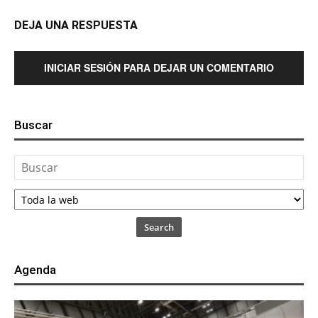
DEJA UNA RESPUESTA
INICIAR SESIÓN PARA DEJAR UN COMENTARIO
Buscar
Search
Agenda