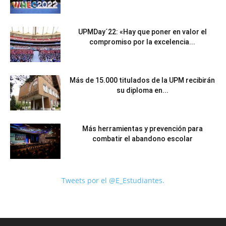
UPMDay´22: «Hay que poner en valor el
compromiso por la excelencia...
Más de 15.000 titulados de la UPM recibirán
su diploma en...
Más herramientas y prevención para
combatir el abandono escolar
Tweets por el @E_Estudiantes.