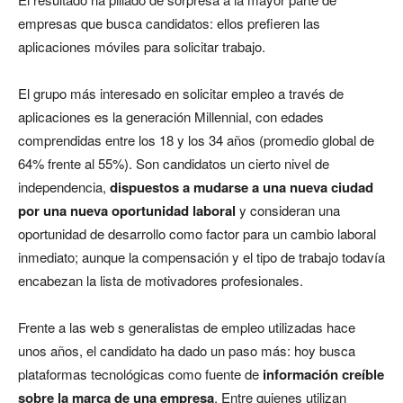
empresas que busca candidatos: ellos prefieren las
aplicaciones móviles para solicitar trabajo.
El grupo más interesado en solicitar empleo a través de
aplicaciones es la generación Millennial, con edades
comprendidas entre los 18 y los 34 años (promedio global de
64% frente al 55%). Son candidatos un cierto nivel de
independencia,
dispuestos a mudarse a una nueva ciudad
por una nueva oportunidad laboral
y consideran una
oportunidad de desarrollo como factor para un cambio laboral
inmediato; aunque la compensación y el tipo de trabajo todavía
encabezan la lista de motivadores profesionales.
Frente a las web s generalistas de empleo utilizadas hace
unos años, el candidato ha dado un paso más: hoy busca
plataformas tecnológicas como fuente de
información creíble
sobre la marca de una empresa
. Entre quienes utilizan