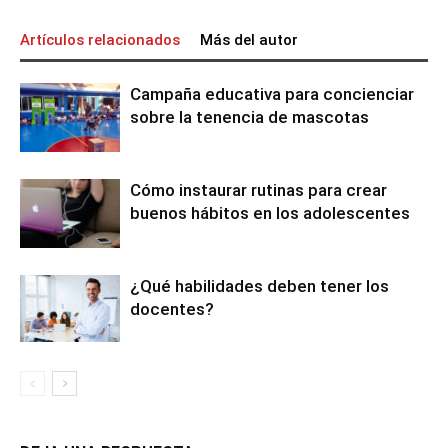
Artículos relacionados
Más del autor
Campaña educativa para concienciar
sobre la tenencia de mascotas
Cómo instaurar rutinas para crear
buenos hábitos en los adolescentes
¿Qué habilidades deben tener los
docentes?