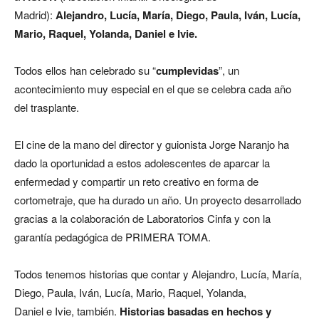
Madrid):
Alejandro, Lucía, María, Diego, Paula, Iván, Lucía,
Mario, Raquel, Yolanda, Daniel e Ivie.
Todos ellos han celebrado su “
cumplevidas
”, un
acontecimiento muy especial en el que se celebra cada año
del trasplante.
El cine de la mano del director y guionista Jorge Naranjo ha
dado la oportunidad a estos adolescentes de aparcar la
enfermedad y compartir un reto creativo en forma de
cortometraje, que ha durado un año. Un proyecto desarrollado
gracias a la colaboración de Laboratorios Cinfa y con la
garantía pedagógica de PRIMERA TOMA.
Todos tenemos historias que contar y Alejandro, Lucía, María,
Diego, Paula, Iván, Lucía, Mario, Raquel, Yolanda,
Daniel e Ivie, también.
Historias basadas en hechos y