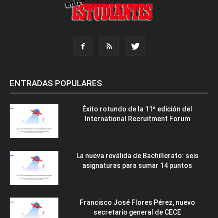
ENTRADAS POPULARES
Éxito rotundo de la 11ª edición del
International Recruitment Forum
La nueva reválida de Bachillerato: seis
asignaturas para sumar 14 puntos
Francisco José Flores Pérez, nuevo
secretario general de CECE