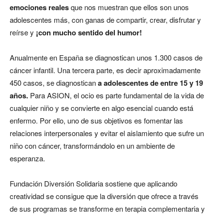
emociones reales
que nos muestran que ellos son unos
adolescentes más, con ganas de compartir, crear, disfrutar y
reírse y
¡con mucho sentido del humor!
Anualmente en España se diagnostican unos 1.300 casos de
cáncer infantil. Una tercera parte, es decir aproximadamente
450 casos, se diagnostican
a adolescentes de entre 15 y 19
años.
Para ASION, el ocio es parte fundamental de la vida de
cualquier niño y se convierte en algo esencial cuando está
enfermo. Por ello, uno de sus objetivos es fomentar las
relaciones interpersonales y evitar el aislamiento que sufre un
niño con cáncer, transformándolo en un ambiente de
esperanza.
Fundación Diversión Solidaria sostiene que aplicando
creatividad se consigue que la diversión que ofrece a través
de sus programas se transforme en terapia complementaria y