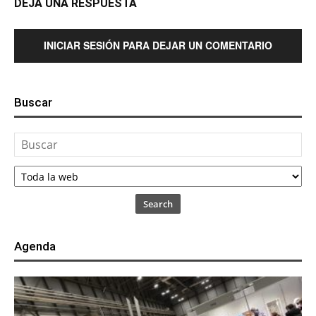
DEJA UNA RESPUESTA
INICIAR SESIÓN PARA DEJAR UN COMENTARIO
Buscar
Search
Agenda