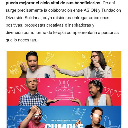
pueda mejorar el ciclo vital de sus beneficiarios.
De ahí
surge precisamente la colaboración entre ASION y Fundación
Diversión Solidaria, cuya misión es entregar emociones
positivas, propuestas creativas e inspiradoras y
diversión como forma de terapia complementaria a personas
que lo necesitan.