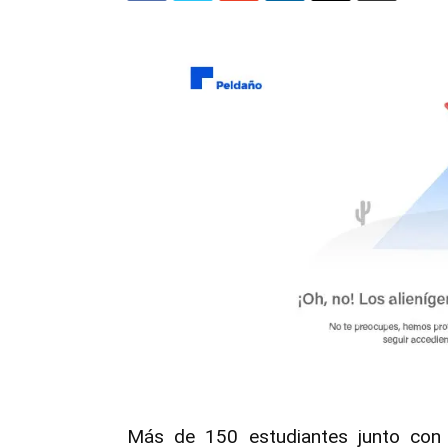
Más de 150 estudiantes junto con