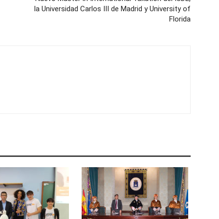
la Universidad Carlos III de Madrid y University of
Florida