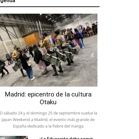
genda
Madrid: epicentro de la cultura
Otaku
El sábado 24 y el domingo 25 de septiembre vuelve la
Japan Weekend a Madrid, el evento más grande de
España dedicado a la fiebre del manga