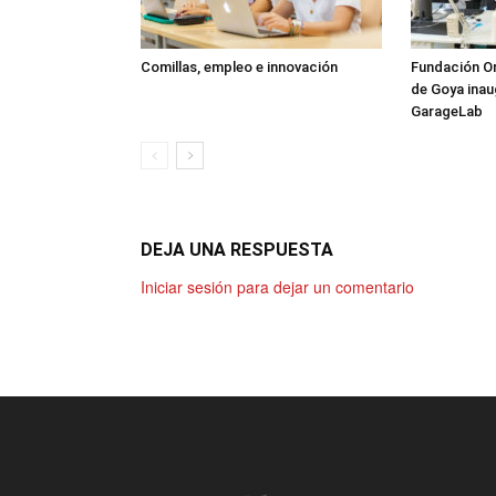
Comillas, empleo e innovación
Fundación Or
de Goya inau
GarageLab
DEJA UNA RESPUESTA
Iniciar sesión para dejar un comentario