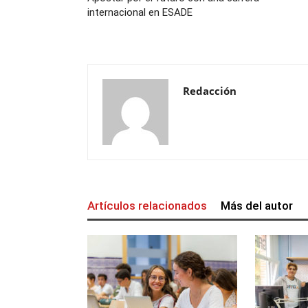
internacional en ESADE
Redacción
Artículos relacionados
Más del autor