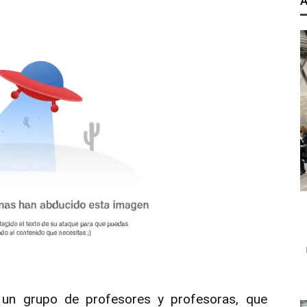
A
 un grupo de profesores y profesoras, que