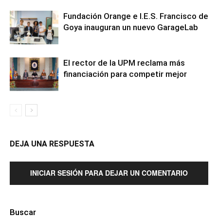
Fundación Orange e I.E.S. Francisco de
Goya inauguran un nuevo GarageLab
El rector de la UPM reclama más
financiación para competir mejor
DEJA UNA RESPUESTA
INICIAR SESIÓN PARA DEJAR UN COMENTARIO
Buscar