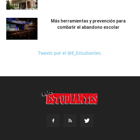
Más herramientas y prevención para
combatir el abandono escolar
Tweets por el @E_Estudiantes.