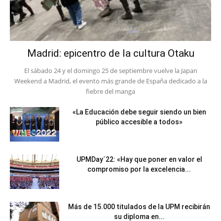
Madrid: epicentro de la cultura Otaku
El sábado 24 y el domingo 25 de septiembre vuelve la Japan
Weekend a Madrid, el evento más grande de España dedicado a la
fiebre del manga
«La Educación debe seguir siendo un bien
público accesible a todos»
UPMDay´22: «Hay que poner en valor el
compromiso por la excelencia...
Más de 15.000 titulados de la UPM recibirán
su diploma en...