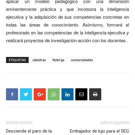
aplicar un modelo pedagógico con una dimensión
eminentemente práctica y que incorpora la inteligencia
ejecutiva y la adquisición de sus competencias concretas en
todas las áreas de conocimiento. Asimismo, formará al
profesorado en las competencias de la inteligencia ejecutiva y
realizará proyectos de investigación-acción con los docentes.
ETIQUETAS
cátedras
Nebrija
universidades
Artículo anterior
Artículo siguiente
Desciende el paro de la
Embajador de lujo para el SEG