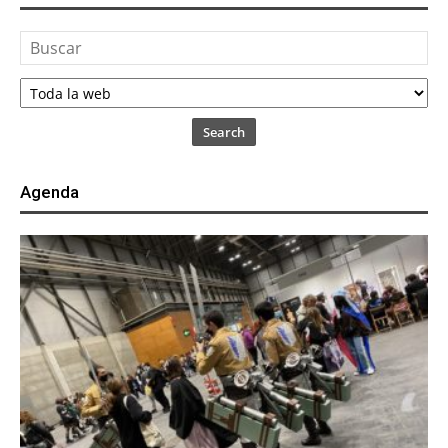
Search
Agenda