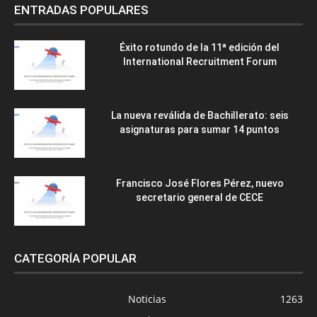
ENTRADAS POPULARES
Éxito rotundo de la 11ª edición del
International Recruitment Forum
La nueva reválida de Bachillerato: seis
asignaturas para sumar 14 puntos
Francisco José Flores Pérez, nuevo
secretario general de CECE
CATEGORÍA POPULAR
Noticias
1263