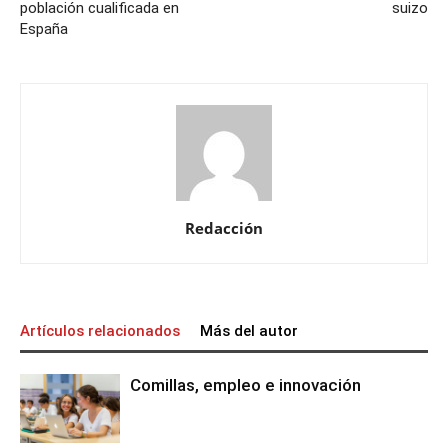
población cualificada en
suizo
España
Redacción
Artículos relacionados
Más del autor
Comillas, empleo e innovación