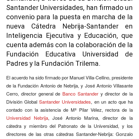
Santander Universidades
, han firmado un
convenio para la puesta en marcha de la
nueva Cátedra Nebrija-Santander en
Inteligencia Ejecutiva y Educación, que
cuenta además con la colaboración de la
Fundación Educativa Universidad de
Padres y la Fundación Trilema.
El acuerdo ha sido firmado por Manuel Villa-Cellino, presidente
de la Fundación Antonio de Nebrija, y José Antonio Villasante
Cerro, director general de
Banco Santander
y director de la
División Global
Santander Universidades
, en un acto que ha
contado con la asistencia de Mª Pilar Vélez, rectora de la
Universidad Nebrija
, José Antonio Marina, director de la
cátedra y miembro del Patronato de la Universidad, y los
directores de las otras cátedras Santander-Nebrija: Gonzalo