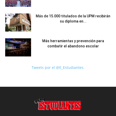
Más de 15.000 titulados de la UPM recibirán
su diploma en...
Más herramientas y prevención para
combatir el abandono escolar
Tweets por el @E_Estudiantes.