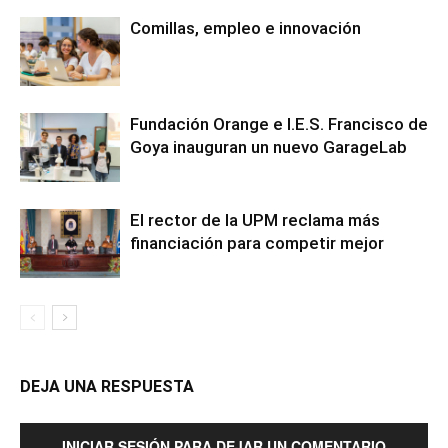
Comillas, empleo e innovación
Fundación Orange e I.E.S. Francisco de
Goya inauguran un nuevo GarageLab
El rector de la UPM reclama más
financiación para competir mejor
DEJA UNA RESPUESTA
INICIAR SESIÓN PARA DEJAR UN COMENTARIO