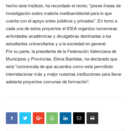
hecho este Instituto, ha recordado el rector, "posee líneas de
investigación sobre materia medioambiental para lo que
cuenta con el apoyo entes públicos y privados". En torno a
cada una de estos proyectos el IDEA organiza numerosas
actividades académicas y divulgativas destinadas a los
estudiantes universitarios y a la sociedad en general.
Por su parte, la presidenta de la Federación Valenciana de
Municipios y Provincias, Elena Bastidas, ha declarado que
está "convencida de que acuerdos como este permitirán
interrelacionar más y mejor nuestras instituciones para llevar
adelante proyectos comunes de formación".