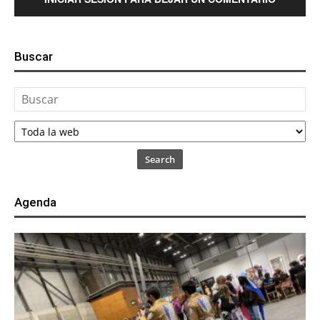
Buscar
Search
Agenda