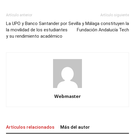
Artículo anterior
Artículo siguiente
La UPO y Banco Santander por
Sevilla y Málaga constituyen la
la movilidad de los estudiantes
Fundación Andalucía Tech
y su rendimiento académico
Webmaster
Artículos relacionados
Más del autor