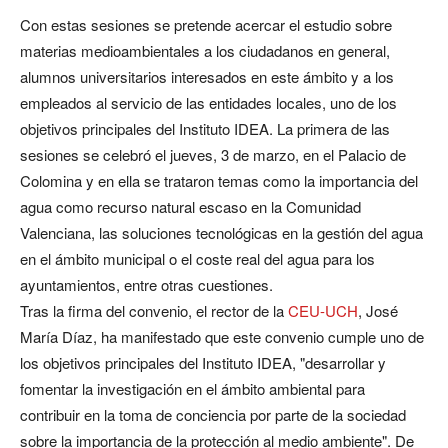
Con estas sesiones se pretende acercar el estudio sobre
materias medioambientales a los ciudadanos en general,
alumnos universitarios interesados en este ámbito y a los
empleados al servicio de las entidades locales, uno de los
objetivos principales del Instituto IDEA. La primera de las
sesiones se celebró el jueves, 3 de marzo, en el Palacio de
Colomina y en ella se trataron temas como la importancia del
agua como recurso natural escaso en la Comunidad
Valenciana, las soluciones tecnológicas en la gestión del agua
en el ámbito municipal o el coste real del agua para los
ayuntamientos, entre otras cuestiones.
Tras la firma del convenio, el rector de la
CEU-UCH
, José
María Díaz, ha manifestado que este convenio cumple uno de
los objetivos principales del Instituto IDEA, "desarrollar y
fomentar la investigación en el ámbito ambiental para
contribuir en la toma de conciencia por parte de la sociedad
sobre la importancia de la protección al medio ambiente". De