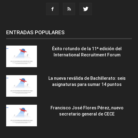
ENTRADAS POPULARES
Éxito rotundo de la 11ª edición del
International Recruitment Forum
La nueva reválida de Bachillerato: seis
asignaturas para sumar 14 puntos
Francisco José Flores Pérez, nuevo
secretario general de CECE