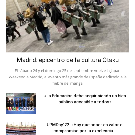
Madrid: epicentro de la cultura Otaku
El sábado 24 y el domingo 25 de septiembre vuelve la Japan
Weekend a Madrid, el evento más grande de España dedicado a la
fiebre del manga
«La Educación debe seguir siendo un bien
público accesible a todos»
UPMDay´22: «Hay que poner en valor el
compromiso por la excelencia...