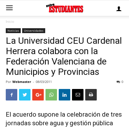
Inicio
Noticias
Universidades
La Universidad CEU Cardenal
Herrera colabora con la
Federación Valenciana de
Municipios y Provincias
Por
Webmaster
-
08/03/2011
0
El acuerdo supone la celebración de tres
jornadas sobre agua y gestión pública