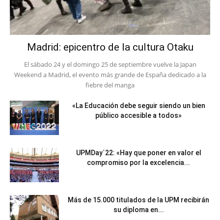
Madrid: epicentro de la cultura Otaku
El sábado 24 y el domingo 25 de septiembre vuelve la Japan
Weekend a Madrid, el evento más grande de España dedicado a la
fiebre del manga
«La Educación debe seguir siendo un bien
público accesible a todos»
UPMDay´22: «Hay que poner en valor el
compromiso por la excelencia...
Más de 15.000 titulados de la UPM recibirán
su diploma en...