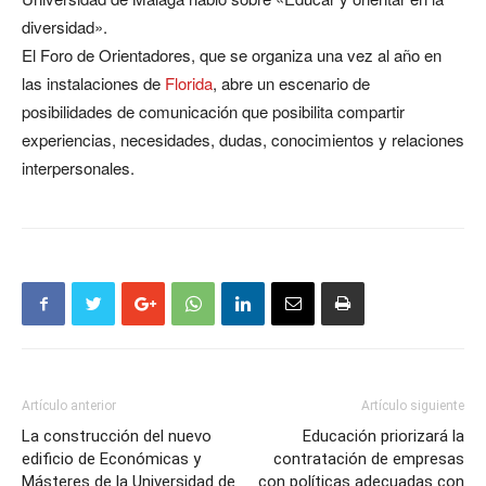
diversidad».
El Foro de Orientadores, que se organiza una vez al año en
las instalaciones de
Florida
, abre un escenario de
posibilidades de comunicación que posibilita compartir
experiencias, necesidades, dudas, conocimientos y relaciones
interpersonales.
Artículo anterior
Artículo siguiente
La construcción del nuevo
Educación priorizará la
edificio de Económicas y
contratación de empresas
Másteres de la Universidad de
con políticas adecuadas con