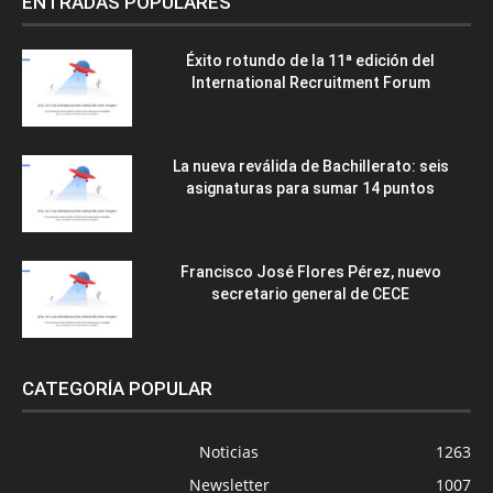
ENTRADAS POPULARES
Éxito rotundo de la 11ª edición del
International Recruitment Forum
La nueva reválida de Bachillerato: seis
asignaturas para sumar 14 puntos
Francisco José Flores Pérez, nuevo
secretario general de CECE
CATEGORÍA POPULAR
Noticias
1263
Newsletter
1007