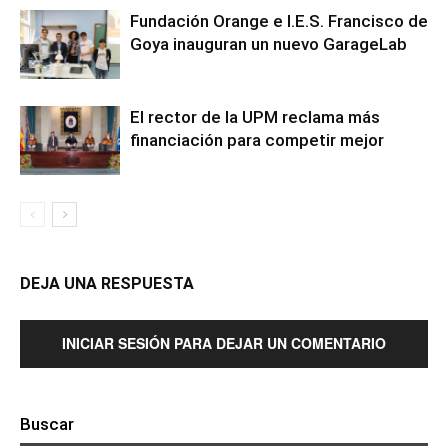
Fundación Orange e I.E.S. Francisco de
Goya inauguran un nuevo GarageLab
El rector de la UPM reclama más
financiación para competir mejor
DEJA UNA RESPUESTA
INICIAR SESIÓN PARA DEJAR UN COMENTARIO
Buscar