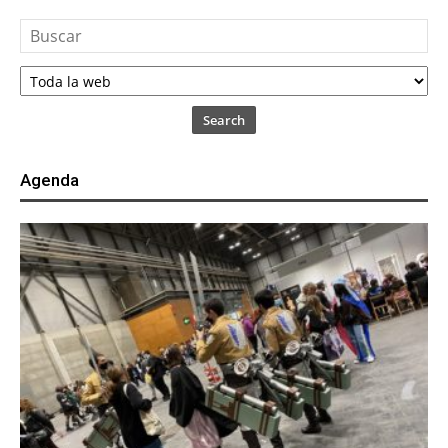
Search
Agenda