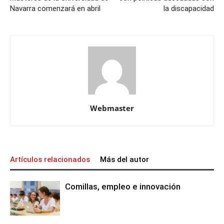
Navarra comenzará en abril
la discapacidad
Webmaster
Artículos relacionados
Más del autor
Comillas, empleo e innovación