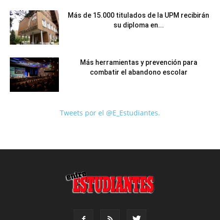
Más de 15.000 titulados de la UPM recibirán
su diploma en...
Más herramientas y prevención para
combatir el abandono escolar
Tweets por el @E_Estudiantes.