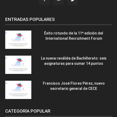
ENTRADAS POPULARES
Éxito rotundo de la 11ª edición del
International Recruitment Forum
La nueva reválida de Bachillerato: seis
asignaturas para sumar 14 puntos
Francisco José Flores Pérez, nuevo
secretario general de CECE
CATEGORÍA POPULAR