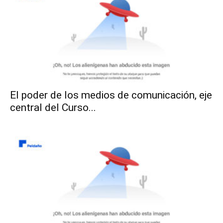
El poder de los medios de comunicación, eje
central del Curso...