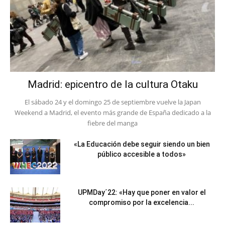
Madrid: epicentro de la cultura Otaku
El sábado 24 y el domingo 25 de septiembre vuelve la Japan
Weekend a Madrid, el evento más grande de España dedicado a la
fiebre del manga
«La Educación debe seguir siendo un bien
público accesible a todos»
UPMDay´22: «Hay que poner en valor el
compromiso por la excelencia...