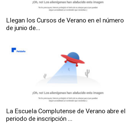
Llegan los Cursos de Verano en el número
de junio de...
La Escuela Complutense de Verano abre el
periodo de inscripción ...