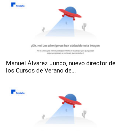
Manuel Álvarez Junco, nuevo director de
los Cursos de Verano de...