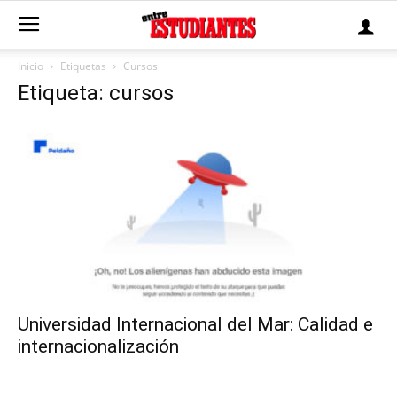
Inicio
Etiquetas
Cursos
Etiqueta: cursos
Universidad Internacional del Mar: Calidad e
internacionalización