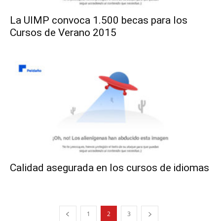
La UIMP convoca 1.500 becas para los
Cursos de Verano 2015
Calidad asegurada en los cursos de idiomas
1
2
3