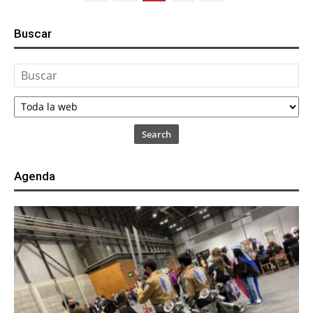
Buscar
Search
Agenda