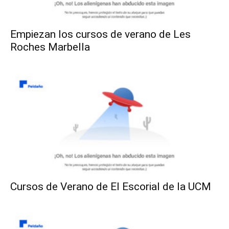
Empiezan los cursos de verano de Les
Roches Marbella
Cursos de Verano de El Escorial de la UCM