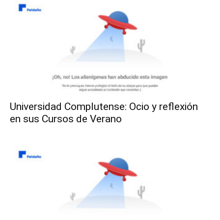
Universidad Complutense: Ocio y reflexión
en sus Cursos de Verano