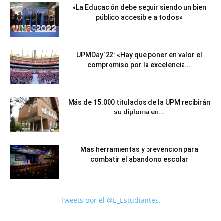
«La Educación debe seguir siendo un bien
público accesible a todos»
UPMDay´22: «Hay que poner en valor el
compromiso por la excelencia...
Más de 15.000 titulados de la UPM recibirán
su diploma en...
Más herramientas y prevención para
combatir el abandono escolar
Tweets por el @E_Estudiantes.