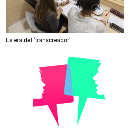
La era del ‘transcreador’