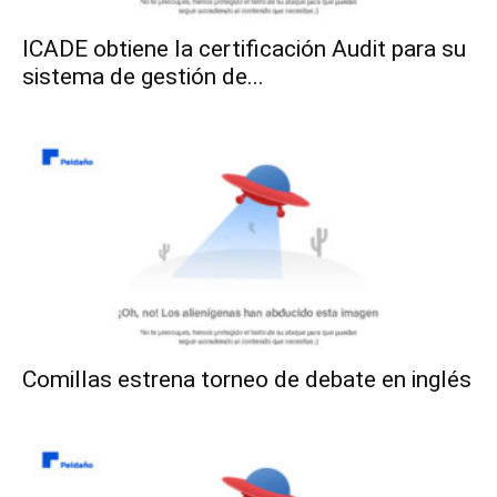
ICADE obtiene la certificación Audit para su
sistema de gestión de...
Comillas estrena torneo de debate en inglés