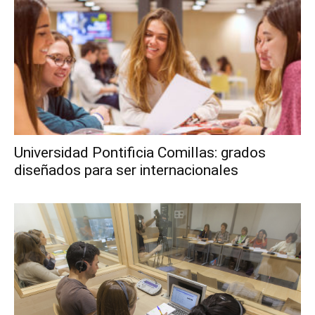
Universidad Pontificia Comillas: grados
diseñados para ser internacionales