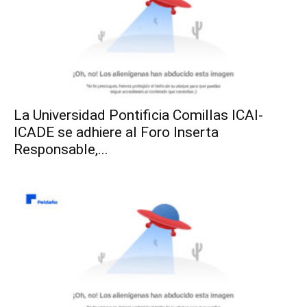
La Universidad Pontificia Comillas ICAI-
ICADE se adhiere al Foro Inserta
Responsable,...