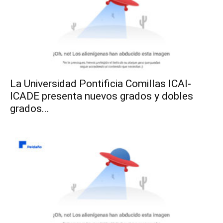
La Universidad Pontificia Comillas ICAI-
ICADE presenta nuevos grados y dobles
grados...