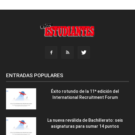
ENTRADAS POPULARES
Éxito rotundo de la 11ª edición del
International Recruitment Forum
La nueva reválida de Bachillerato: seis
asignaturas para sumar 14 puntos