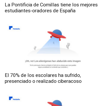
La Pontificia de Comillas tiene los mejores
estudiantes-oradores de España
El 70% de los escolares ha sufrido,
presenciado o realizado ciberacoso