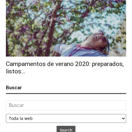
Campamentos de verano 2020: preparados,
listos…
Buscar
Search