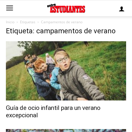
Inicio
Etiquetas
Campamentos de verano
Etiqueta: campamentos de verano
Guía de ocio infantil para un verano
excepcional