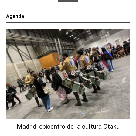
Agenda
Madrid: epicentro de la cultura Otaku