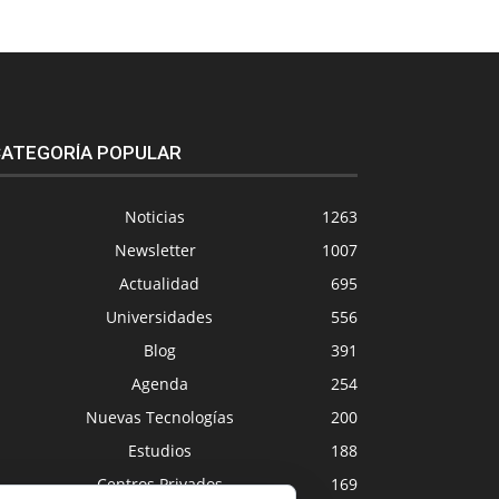
ATEGORÍA POPULAR
Noticias
1263
Newsletter
1007
Actualidad
695
Universidades
556
Blog
391
Agenda
254
Nuevas Tecnologías
200
Estudios
188
Centros Privados
169