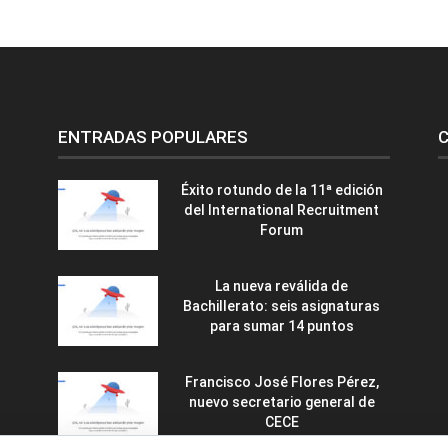
ENTRADAS POPULARES
C
Éxito rotundo de la 11ª edición
del International Recruitment
Forum
La nueva reválida de
Bachillerato: seis asignaturas
para sumar 14 puntos
Francisco José Flores Pérez,
nuevo secretario general de
CECE