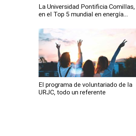
La Universidad Pontificia Comillas,
en el Top 5 mundial en energía...
El programa de voluntariado de la
URJC, todo un referente