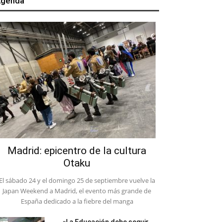
genda
Madrid: epicentro de la cultura
Otaku
El sábado 24 y el domingo 25 de septiembre vuelve la
Japan Weekend a Madrid, el evento más grande de
España dedicado a la fiebre del manga