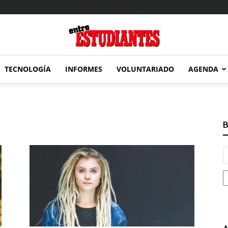
TECNOLOGÍA
INFORMES
VOLUNTARIADO
AGENDA
Entre
B
Estudiantes