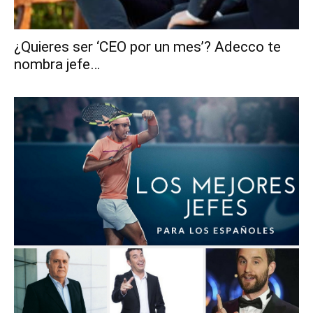
¿Quieres ser ‘CEO por un mes’? Adecco te
nombra jefe…