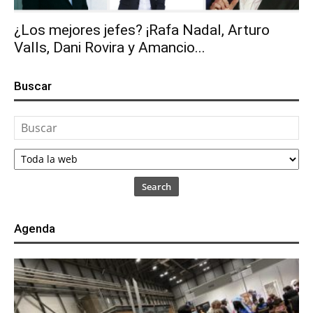
¿Los mejores jefes? ¡Rafa Nadal, Arturo
Valls, Dani Rovira y Amancio...
Buscar
Search
Agenda