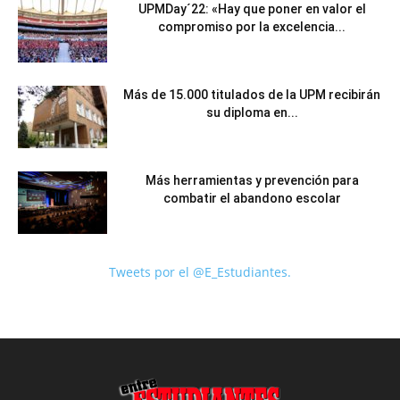
UPMDay´22: «Hay que poner en valor el
compromiso por la excelencia...
Más de 15.000 titulados de la UPM recibirán
su diploma en...
Más herramientas y prevención para
combatir el abandono escolar
Tweets por el @E_Estudiantes.