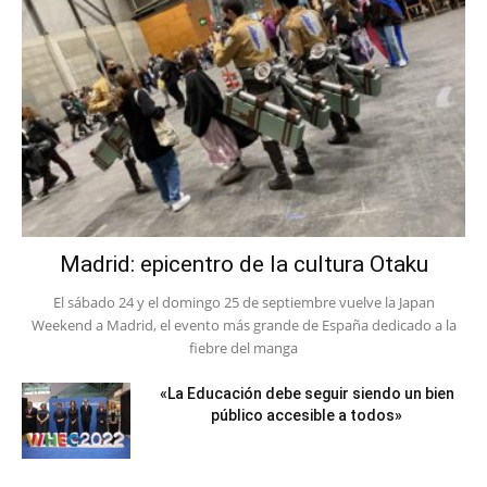
Madrid: epicentro de la cultura Otaku
El sábado 24 y el domingo 25 de septiembre vuelve la Japan
Weekend a Madrid, el evento más grande de España dedicado a la
fiebre del manga
«La Educación debe seguir siendo un bien
público accesible a todos»