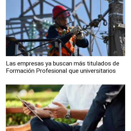
Las empresas ya buscan más titulados de
Formación Profesional que universitarios