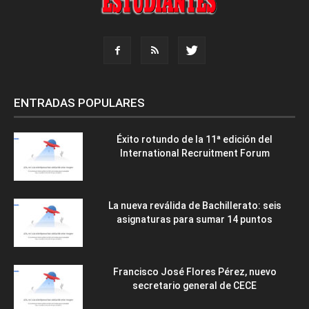
ENTRADAS POPULARES
Éxito rotundo de la 11ª edición del
International Recruitment Forum
La nueva reválida de Bachillerato: seis
asignaturas para sumar 14 puntos
Francisco José Flores Pérez, nuevo
secretario general de CECE