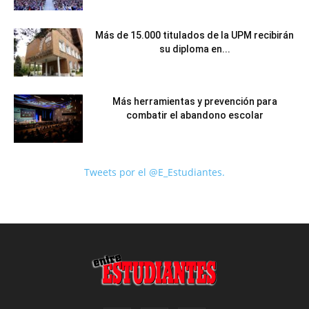
Más de 15.000 titulados de la UPM recibirán
su diploma en...
Más herramientas y prevención para
combatir el abandono escolar
Tweets por el @E_Estudiantes.