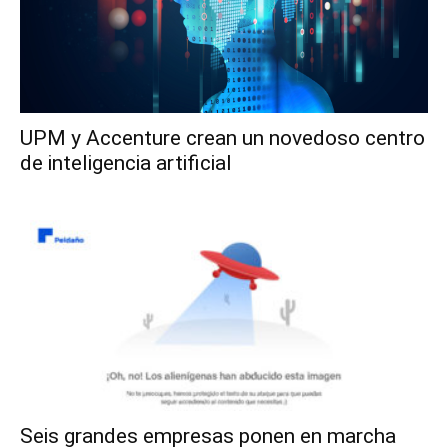
UPM y Accenture crean un novedoso centro
de inteligencia artificial
Seis grandes empresas ponen en marcha