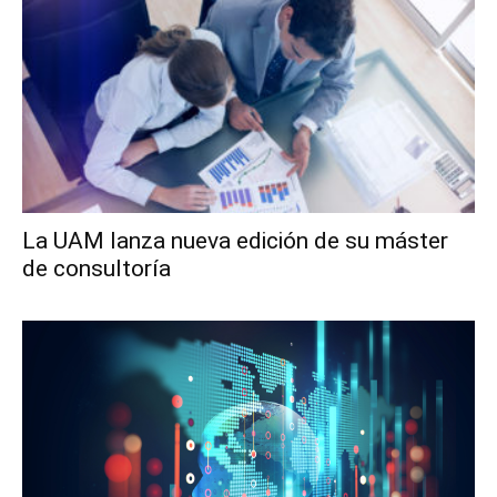
La UAM lanza nueva edición de su máster
de consultoría