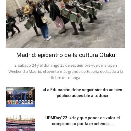
Madrid: epicentro de la cultura Otaku
El sábado 24 y el domingo 25 de septiembre vuelve la Japan
Weekend a Madrid, el evento más grande de España dedicado a la
fiebre del manga
«La Educación debe seguir siendo un bien
público accesible a todos»
UPMDay´22: «Hay que poner en valor el
compromiso por la excelencia...