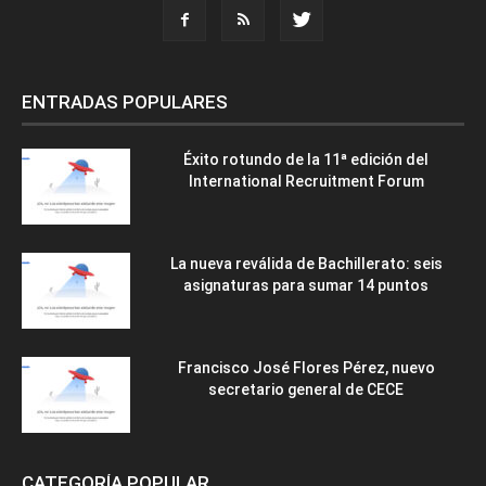
ENTRADAS POPULARES
Éxito rotundo de la 11ª edición del
International Recruitment Forum
La nueva reválida de Bachillerato: seis
asignaturas para sumar 14 puntos
Francisco José Flores Pérez, nuevo
secretario general de CECE
CATEGORÍA POPULAR