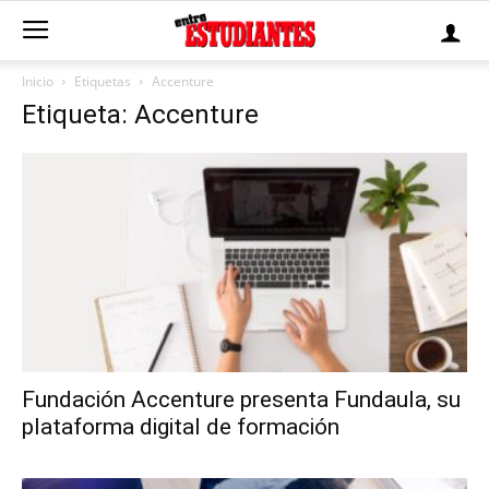
Inicio
Etiquetas
Accenture
Etiqueta: Accenture
Fundación Accenture presenta Fundaula, su
plataforma digital de formación