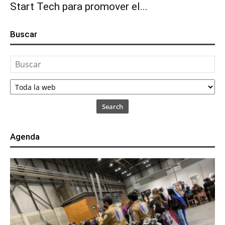
Start Tech para promover el...
Buscar
Search
Agenda