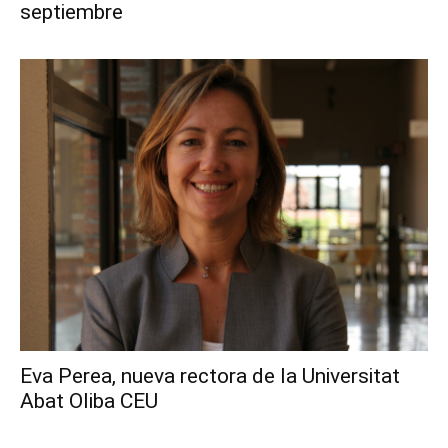
septiembre
Eva Perea, nueva rectora de la Universitat
Abat Oliba CEU