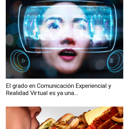
El grado en Comunicación Experiencial y
Realidad Virtual es ya una...