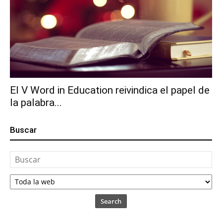
El V Word in Education reivindica el papel de
la palabra...
Buscar
Search