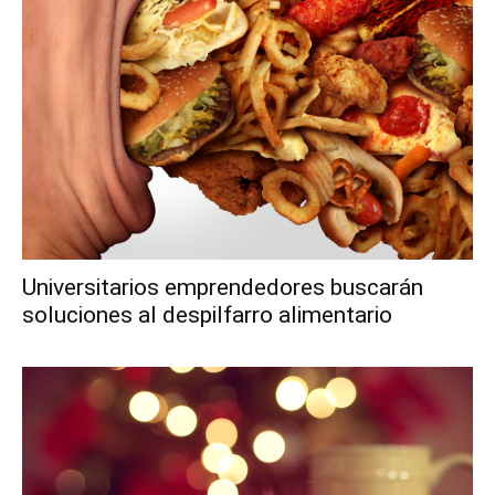
Universitarios emprendedores buscarán
soluciones al despilfarro alimentario