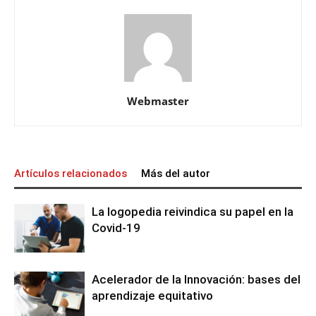
Webmaster
Artículos relacionados
Más del autor
La logopedia reivindica su papel en la
Covid-19
Acelerador de la Innovación: bases del
aprendizaje equitativo