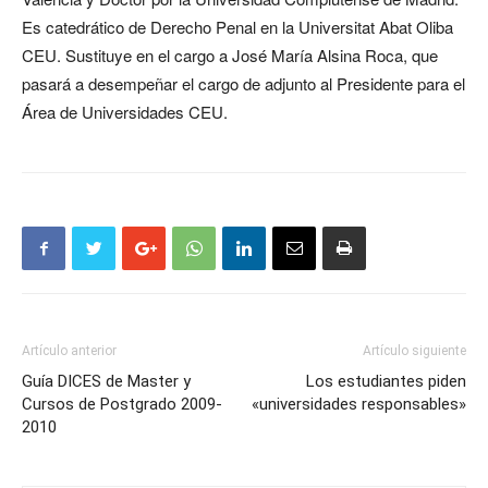
Es catedrático de Derecho Penal en la Universitat Abat Oliba
CEU. Sustituye en el cargo a José María Alsina Roca, que
pasará a desempeñar el cargo de adjunto al Presidente para el
Área de Universidades CEU.
Artículo anterior
Artículo siguiente
Guía DICES de Master y
Los estudiantes piden
Cursos de Postgrado 2009-
«universidades responsables»
2010