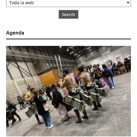
Search
Agenda