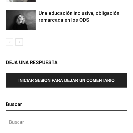
Una educación inclusiva, obligación
remarcada en los ODS
DEJA UNA RESPUESTA
INICIAR SESIÓN PARA DEJAR UN COMENTARIO
Buscar