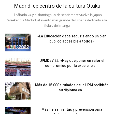
Madrid: epicentro de la cultura Otaku
El sábado 24 y el domingo 25 de septiembre vuelve la Japan
Weekend a Madrid, el evento más grande de España dedicado a la
fiebre del manga
«La Educación debe seguir siendo un bien
público accesible a todos»
UPMDay´22: «Hay que poner en valor el
compromiso por la excelencia...
Más de 15.000 titulados de la UPM recibirán
su diploma en...
Más herramientas y prevención para