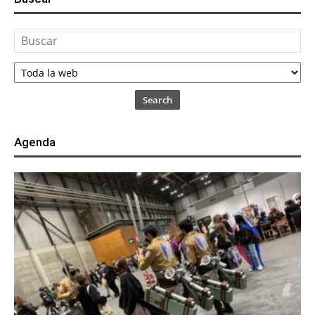
Search
Agenda