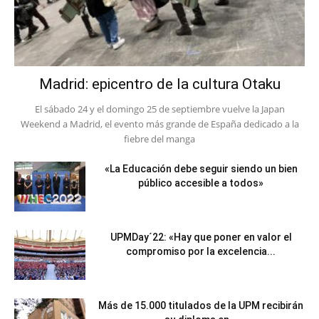
Madrid: epicentro de la cultura Otaku
El sábado 24 y el domingo 25 de septiembre vuelve la Japan
Weekend a Madrid, el evento más grande de España dedicado a la
fiebre del manga
«La Educación debe seguir siendo un bien
público accesible a todos»
UPMDay´22: «Hay que poner en valor el
compromiso por la excelencia...
Más de 15.000 titulados de la UPM recibirán