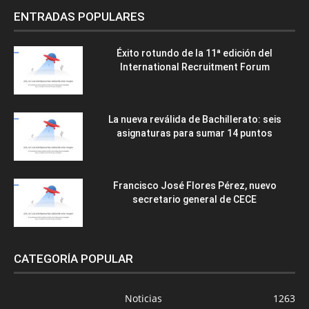
ENTRADAS POPULARES
Éxito rotundo de la 11ª edición del
International Recruitment Forum
La nueva reválida de Bachillerato: seis
asignaturas para sumar 14 puntos
Francisco José Flores Pérez, nuevo
secretario general de CECE
CATEGORÍA POPULAR
Noticias
1263