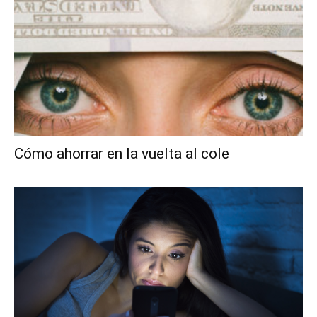
Cómo ahorrar en la vuelta al cole