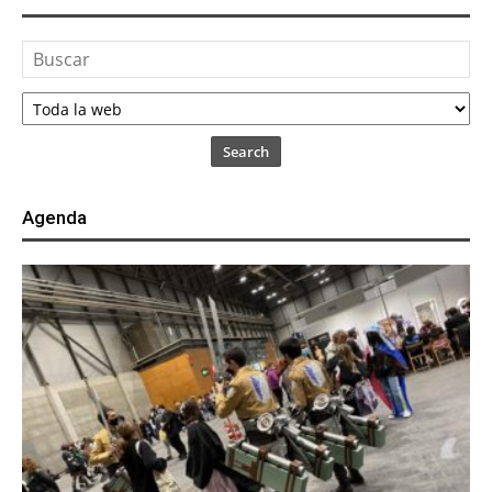
Search
Agenda