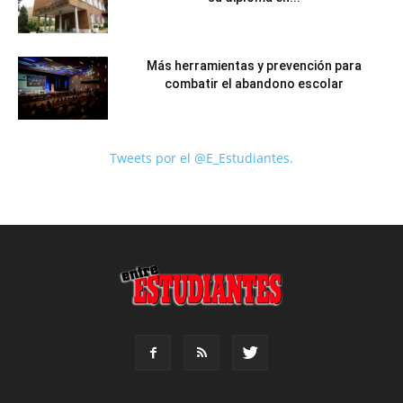
Más herramientas y prevención para
combatir el abandono escolar
Tweets por el @E_Estudiantes.