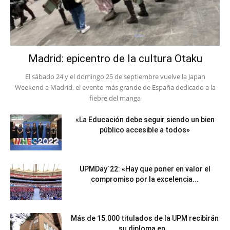
Madrid: epicentro de la cultura Otaku
El sábado 24 y el domingo 25 de septiembre vuelve la Japan
Weekend a Madrid, el evento más grande de España dedicado a la
fiebre del manga
«La Educación debe seguir siendo un bien
público accesible a todos»
UPMDay´22: «Hay que poner en valor el
compromiso por la excelencia...
Más de 15.000 titulados de la UPM recibirán
su diploma en...