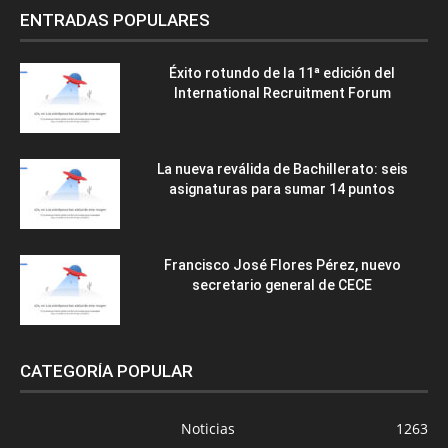
ENTRADAS POPULARES
Éxito rotundo de la 11ª edición del
International Recruitment Forum
La nueva reválida de Bachillerato: seis
asignaturas para sumar 14 puntos
Francisco José Flores Pérez, nuevo
secretario general de CECE
CATEGORÍA POPULAR
Noticias
1263