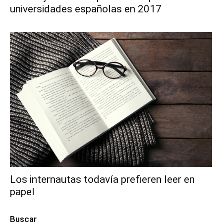
universidades españolas en 2017
Los internautas todavía prefieren leer en
papel
Buscar