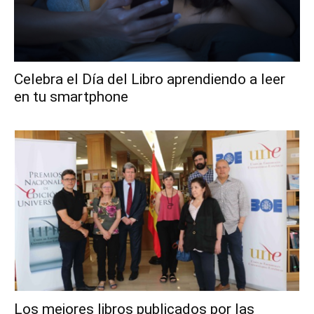
Celebra el Día del Libro aprendiendo a leer
en tu smartphone
Los mejores libros publicados por las