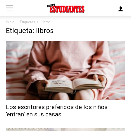
Inicio
Etiquetas
Libros
Etiqueta: libros
Los escritores preferidos de los niños
‘entran’ en sus casas