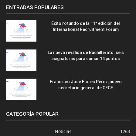
ENTRADAS POPULARES
Éxito rotundo de la 11ª edición del
International Recruitment Forum
La nueva reválida de Bachillerato: seis
asignaturas para sumar 14 puntos
Francisco José Flores Pérez, nuevo
secretario general de CECE
CATEGORÍA POPULAR
Noticias
1263