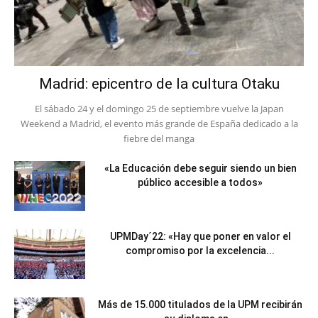
Madrid: epicentro de la cultura Otaku
El sábado 24 y el domingo 25 de septiembre vuelve la Japan
Weekend a Madrid, el evento más grande de España dedicado a la
fiebre del manga
«La Educación debe seguir siendo un bien
público accesible a todos»
UPMDay´22: «Hay que poner en valor el
compromiso por la excelencia...
Más de 15.000 titulados de la UPM recibirán