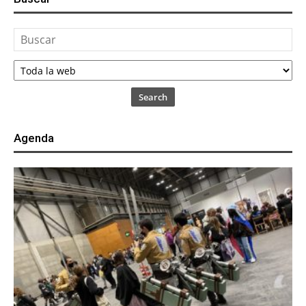
Search
Agenda