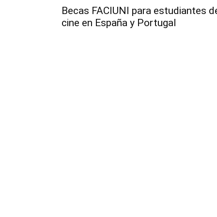
Becas FACIUNI para estudiantes d
cine en España y Portugal