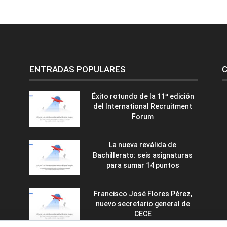
ENTRADAS POPULARES
C
Éxito rotundo de la 11ª edición
del International Recruitment
Forum
La nueva reválida de
Bachillerato: seis asignaturas
para sumar 14 puntos
Francisco José Flores Pérez,
nuevo secretario general de
CECE