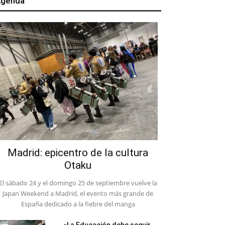
genda
Madrid: epicentro de la cultura
Otaku
El sábado 24 y el domingo 25 de septiembre vuelve la
Japan Weekend a Madrid, el evento más grande de
España dedicado a la fiebre del manga