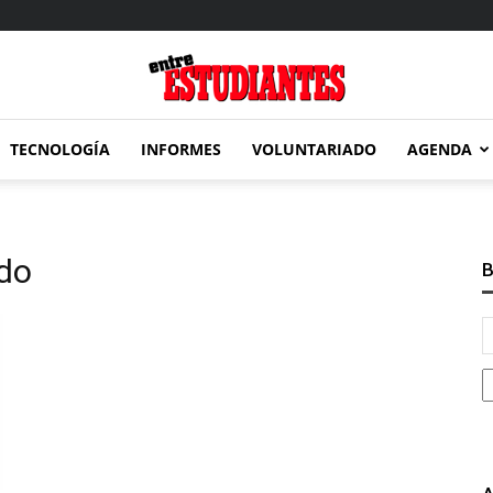
TECNOLOGÍA
INFORMES
VOLUNTARIADO
AGENDA
Entre
ido
B
Estudiantes