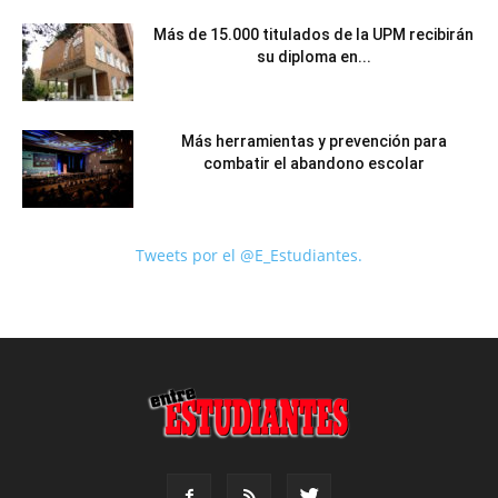
Más de 15.000 titulados de la UPM recibirán
su diploma en...
Más herramientas y prevención para
combatir el abandono escolar
Tweets por el @E_Estudiantes.