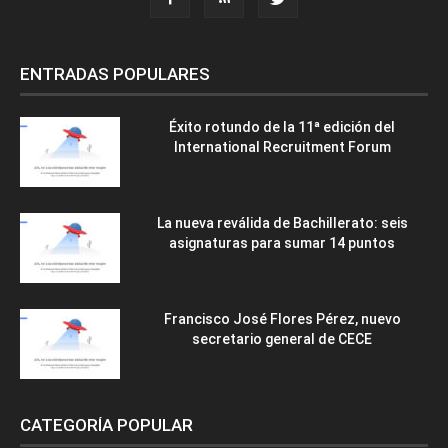
ENTRADAS POPULARES
Éxito rotundo de la 11ª edición del
International Recruitment Forum
La nueva reválida de Bachillerato: seis
asignaturas para sumar 14 puntos
Francisco José Flores Pérez, nuevo
secretario general de CECE
CATEGORÍA POPULAR