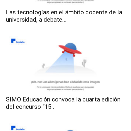
Las tecnologías en el ámbito docente de la
universidad, a debate...
SIMO Educación convoca la cuarta edición
del concurso “15...