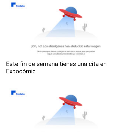
Este fin de semana tienes una cita en
Expocómic