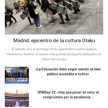
Madrid: epicentro de la cultura Otaku
El sábado 24 y el domingo 25 de septiembre vuelve la Japan
Weekend a Madrid, el evento más grande de España dedicado a la
fiebre del manga
«La Educación debe seguir siendo un bien
público accesible a todos»
UPMDay´22: «Hay que poner en valor el
compromiso por la excelencia...