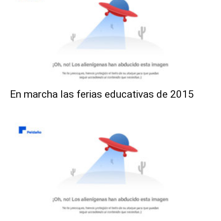
En marcha las ferias educativas de 2015