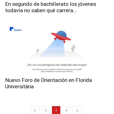
En segundo de bachillerato los jóvenes
todavía no saben qué carrera...
Nuevo Foro de Orientación en Florida
Universitària
2
3
4