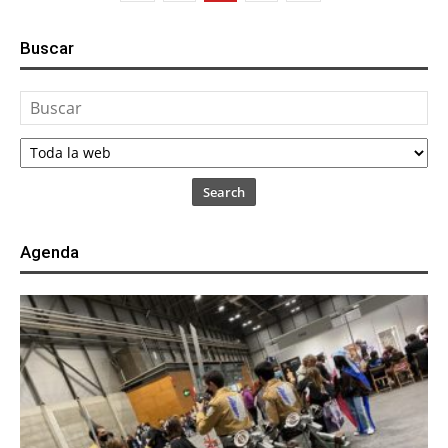
Buscar
Search
Agenda