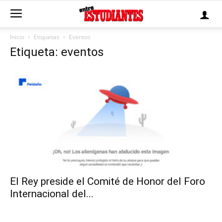
Inicio
Etiquetas
Eventos
Etiqueta: eventos
El Rey preside el Comité de Honor del Foro
Internacional del...