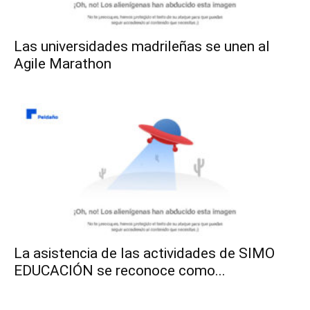
Las universidades madrileñas se unen al
Agile Marathon
La asistencia de las actividades de SIMO
EDUCACIÓN se reconoce como...